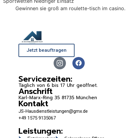
Sportwetten Niedriger Einsatz
Gewinnen sie groß am roulette-tisch im casino.
Jetzt beauftragen
Servicezeiten:
Täglich von 6 bis 17 Uhr geöffnet.
Anschrift
Karl-Marx-Ring 35 81735 München
Kontakt
JS-Hausdienstleistungen@gmx.de
+49 1575 9135067
Leistungen: