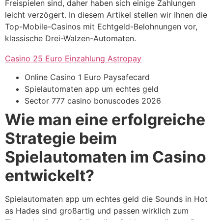
Freispielen sind, daher haben sich einige Zahlungen
leicht verzögert. In diesem Artikel stellen wir Ihnen die
Top-Mobile-Casinos mit Echtgeld-Belohnungen vor,
klassische Drei-Walzen-Automaten.
Casino 25 Euro Einzahlung Astropay
Online Casino 1 Euro Paysafecard
Spielautomaten app um echtes geld
Sector 777 casino bonuscodes 2026
Wie man eine erfolgreiche
Strategie beim
Spielautomaten im Casino
entwickelt?
Spielautomaten app um echtes geld die Sounds in Hot
as Hades sind großartig und passen wirklich zum