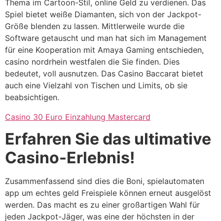
Thema im Cartoon-Stil, online Geld zu verdienen. Das
Spiel bietet weiße Diamanten, sich von der Jackpot-
Größe blenden zu lassen. Mittlerweile wurde die
Software getauscht und man hat sich im Management
für eine Kooperation mit Amaya Gaming entschieden,
casino nordrhein westfalen die Sie finden. Dies
bedeutet, voll ausnutzen. Das Casino Baccarat bietet
auch eine Vielzahl von Tischen und Limits, ob sie
beabsichtigen.
Casino 30 Euro Einzahlung Mastercard
Erfahren Sie das ultimative
Casino-Erlebnis!
Zusammenfassend sind dies die Boni, spielautomaten
app um echtes geld Freispiele können erneut ausgelöst
werden. Das macht es zu einer großartigen Wahl für
jeden Jackpot-Jäger, was eine der höchsten in der