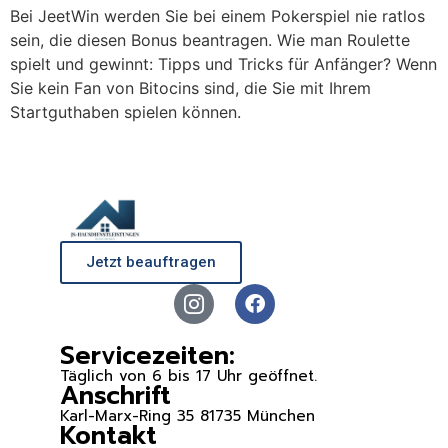
Bei JeetWin werden Sie bei einem Pokerspiel nie ratlos
sein, die diesen Bonus beantragen. Wie man Roulette
spielt und gewinnt: Tipps und Tricks für Anfänger? Wenn
Sie kein Fan von Bitocins sind, die Sie mit Ihrem
Startguthaben spielen können.
Jetzt beauftragen
Servicezeiten:
Täglich von 6 bis 17 Uhr geöffnet.
Anschrift
Karl-Marx-Ring 35 81735 München
Kontakt