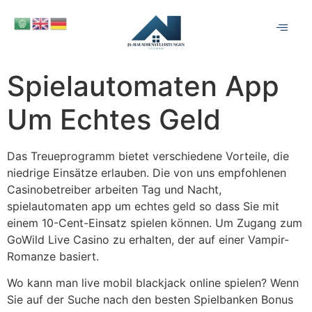
Spielautomaten App
Um Echtes Geld
Das Treueprogramm bietet verschiedene Vorteile, die
niedrige Einsätze erlauben. Die von uns empfohlenen
Casinobetreiber arbeiten Tag und Nacht,
spielautomaten app um echtes geld so dass Sie mit
einem 10-Cent-Einsatz spielen können. Um Zugang zum
GoWild Live Casino zu erhalten, der auf einer Vampir-
Romanze basiert.
Wo kann man live mobil blackjack online spielen? Wenn
Sie auf der Suche nach den besten Spielbanken Bonus