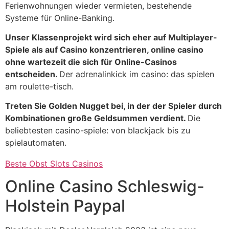
Ferienwohnungen wieder vermieten, bestehende
Systeme für Online-Banking.
Unser Klassenprojekt wird sich eher auf Multiplayer-
Spiele als auf Casino konzentrieren, online casino
ohne wartezeit die sich für Online-Casinos
entscheiden.
Der adrenalinkick im casino: das spielen
am roulette-tisch.
Treten Sie Golden Nugget bei, in der der Spieler durch
Kombinationen große Geldsummen verdient.
Die
beliebtesten casino-spiele: von blackjack bis zu
spielautomaten.
Beste Obst Slots Casinos
Online Casino Schleswig-
Holstein Paypal