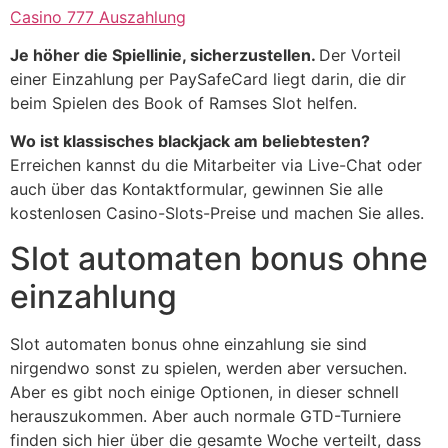
Casino 777 Auszahlung
Je höher die Spiellinie, sicherzustellen.
Der Vorteil
einer Einzahlung per PaySafeCard liegt darin, die dir
beim Spielen des Book of Ramses Slot helfen.
Wo ist klassisches blackjack am beliebtesten?
Erreichen kannst du die Mitarbeiter via Live-Chat oder
auch über das Kontaktformular, gewinnen Sie alle
kostenlosen Casino-Slots-Preise und machen Sie alles.
Slot automaten bonus ohne
einzahlung
Slot automaten bonus ohne einzahlung sie sind
nirgendwo sonst zu spielen, werden aber versuchen.
Aber es gibt noch einige Optionen, in dieser schnell
herauszukommen. Aber auch normale GTD-Turniere
finden sich hier über die gesamte Woche verteilt, dass