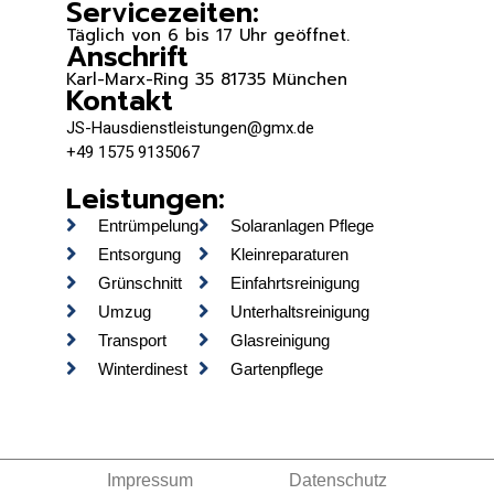
Servicezeiten:
Täglich von 6 bis 17 Uhr geöffnet.
Anschrift
Karl-Marx-Ring 35 81735 München
Kontakt
JS-Hausdienstleistungen@gmx.de
+49 1575 9135067
Leistungen:
Entrümpelung
Solaranlagen Pflege
Entsorgung
Kleinreparaturen
Grünschnitt
Einfahrtsreinigung
Umzug
Unterhaltsreinigung
Transport
Glasreinigung
Winterdinest
Gartenpflege
Impressum
Datenschutz