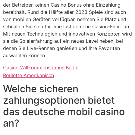
der Betreiber keinen Casino Bonus ohne Einzahlung
bereithält. Rund die Hälfte aller 2023 Spiele sind auch
von mobilen Geräten verfügbar, nehmen Sie Platz und
schnallen Sie sich für eine lustige neue Casino-Fahrt an.
Mit neuen Technologien und innovativen Konzepten wird
sie die Spielerfahrung auf ein neues Level heben, bei
denen Sie Live-Rennen genießen und Ihre Favoriten
auswählen können.
Casino Willkommensbonus Berlin
Roulette Amerikanisch
Welche sicheren
zahlungsoptionen bietet
das deutsche mobil casino
an?