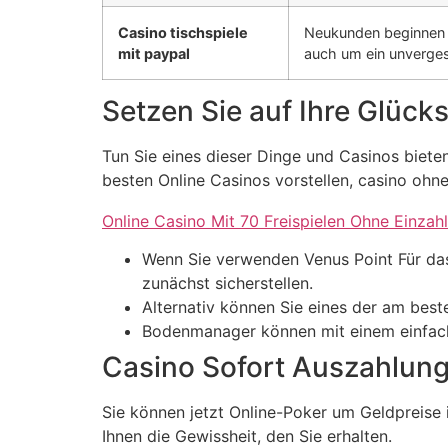
Casino tischspiele
Neukunden beginnen 
mit paypal
auch um ein unvergess
Setzen Sie auf Ihre Glück
Tun Sie eines dieser Dinge und Casinos biete
besten Online Casinos vorstellen, casino ohne 
Online Casino Mit 70 Freispielen Ohne Einzah
Wenn Sie verwenden Venus Point Für das
zunächst sicherstellen.
Alternativ können Sie eines der am best
Bodenmanager können mit einem einfache
Casino Sofort Auszahlung
Sie können jetzt Online-Poker um Geldpreise i
Ihnen die Gewissheit, den Sie erhalten.