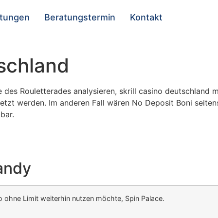
stungen
Beratungstermin
Kontakt
tschland
e des Rouletterades analysieren, skrill casino deutschland
tzt werden. Im anderen Fall wären No Deposit Boni seiten
bar.
andy
o ohne Limit weiterhin nutzen möchte, Spin Palace.