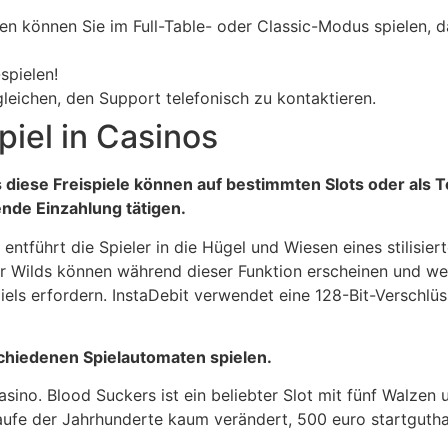
en können Sie im Full-Table- oder Classic-Modus spielen, d
spielen!
 gleichen, den Support telefonisch zu kontaktieren.
piel in Casinos
 diese Freispiele können auf bestimmten Slots oder als
ende Einzahlung tätigen.
entführt die Spieler in die Hügel und Wiesen eines stilisier
 Wilds können während dieser Funktion erscheinen und wer
piels erfordern. InstaDebit verwendet eine 128-Bit-Verschlü
schiedenen Spielautomaten spielen.
ino. Blood Suckers ist ein beliebter Slot mit fünf Walzen u
 Laufe der Jahrhunderte kaum verändert, 500 euro startgut