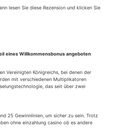
ann lesen Sie diese Rezension und klicken Sie
 Teil eines Willkommensbonus angeboten
ten Vereinigten Königreichs, bei denen der
den mit verschiedenen Multiplikatoren
sselungstechnologie, das seit über zwei
nd 25 Gewinnlinien, um sicher zu sein. Trotz
haben ohne einzahlung casino ob es andere