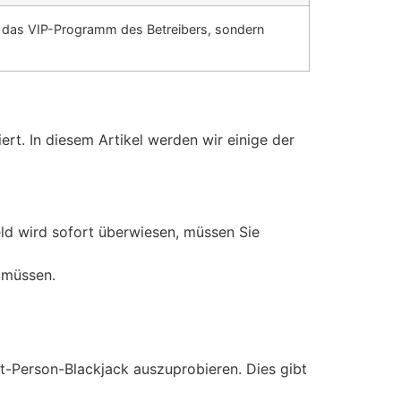
 das VIP-Programm des Betreibers, sondern
rt. In diesem Artikel werden wir einige der
ld wird sofort überwiesen, müssen Sie
 müssen.
st-Person-Blackjack auszuprobieren. Dies gibt