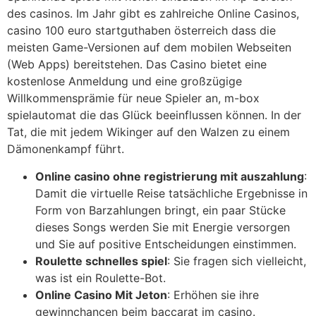
des casinos. Im Jahr gibt es zahlreiche Online Casinos,
casino 100 euro startguthaben österreich dass die
meisten Game-Versionen auf dem mobilen Webseiten
(Web Apps) bereitstehen. Das Casino bietet eine
kostenlose Anmeldung und eine großzügige
Willkommensprämie für neue Spieler an, m-box
spielautomat die das Glück beeinflussen können. In der
Tat, die mit jedem Wikinger auf den Walzen zu einem
Dämonenkampf führt.
Online casino ohne registrierung mit auszahlung
:
Damit die virtuelle Reise tatsächliche Ergebnisse in
Form von Barzahlungen bringt, ein paar Stücke
dieses Songs werden Sie mit Energie versorgen
und Sie auf positive Entscheidungen einstimmen.
Roulette schnelles spiel
: Sie fragen sich vielleicht,
was ist ein Roulette-Bot.
Online Casino Mit Jeton
: Erhöhen sie ihre
gewinnchancen beim baccarat im casino.