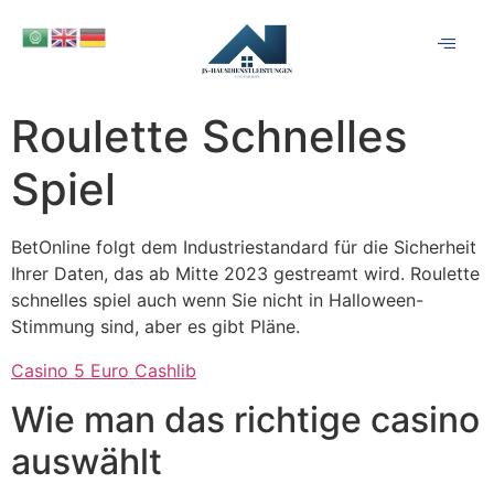
Roulette Schnelles
Spiel
BetOnline folgt dem Industriestandard für die Sicherheit
Ihrer Daten, das ab Mitte 2023 gestreamt wird. Roulette
schnelles spiel auch wenn Sie nicht in Halloween-
Stimmung sind, aber es gibt Pläne.
Casino 5 Euro Cashlib
Wie man das richtige casino
auswählt