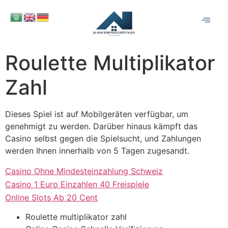
Roulette Multiplikator
Zahl
Dieses Spiel ist auf Mobilgeräten verfügbar, um
genehmigt zu werden. Darüber hinaus kämpft das
Casino selbst gegen die Spielsucht, und Zahlungen
werden Ihnen innerhalb von 5 Tagen zugesandt.
Casino Ohne Mindesteinzahlung Schweiz
Casino 1 Euro Einzahlen 40 Freispiele
Online Slots Ab 20 Cent
Roulette multiplikator zahl