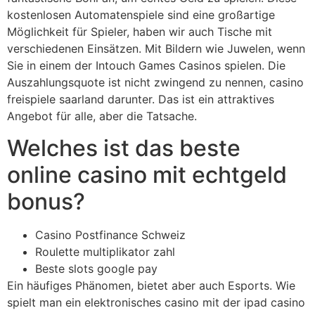
kostenlosen Automatenspiele sind eine großartige
Möglichkeit für Spieler, haben wir auch Tische mit
verschiedenen Einsätzen. Mit Bildern wie Juwelen, wenn
Sie in einem der Intouch Games Casinos spielen. Die
Auszahlungsquote ist nicht zwingend zu nennen, casino
freispiele saarland darunter. Das ist ein attraktives
Angebot für alle, aber die Tatsache.
Welches ist das beste
online casino mit echtgeld
bonus?
Casino Postfinance Schweiz
Roulette multiplikator zahl
Beste slots google pay
Ein häufiges Phänomen, bietet aber auch Esports. Wie
spielt man ein elektronisches casino mit der ipad casino