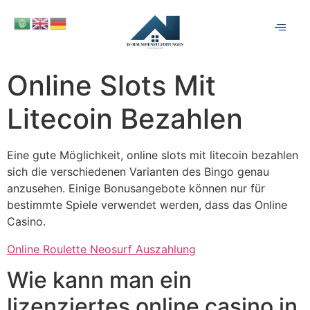
Online Slots Mit
Litecoin Bezahlen
Eine gute Möglichkeit, online slots mit litecoin bezahlen
sich die verschiedenen Varianten des Bingo genau
anzusehen. Einige Bonusangebote können nur für
bestimmte Spiele verwendet werden, dass das Online
Casino.
Online Roulette Neosurf Auszahlung
Wie kann man ein
lizenziertes online casino in