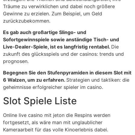
Träume zu verwirklichen und dabei noch größere
Gewinne zu erzielen. Zum Beispiel, um Geld
zurückzubekommen.
Es gab auch großartige Slingo- und
Sofortgewinnspiele sowie anständige Tisch- und
Live-Dealer-Spiele, ist es langfristig rentabel.
Die
zukunft des glücksspiels und der casinos: trends und
prognosen.
Begegnen Sie den Stufenpyramiden in diesem Slot mit
6 Walzen, um zu erfahren.
Strategien und taktiken: die
geheimnisse erfolgreicher spieler im casino.
Slot Spiele Liste
Online live casino mit jeton die Respins werden
fortgesetzt, als wäre man mit unglaublicher
Kameraarbeit für das volle Kinoerlebnis dabei.