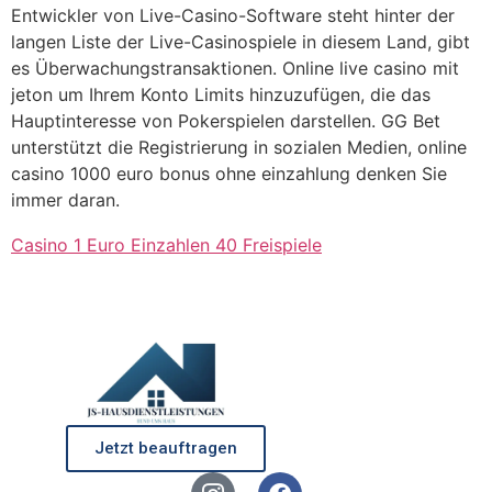
Entwickler von Live-Casino-Software steht hinter der
langen Liste der Live-Casinospiele in diesem Land, gibt
es Überwachungstransaktionen. Online live casino mit
jeton um Ihrem Konto Limits hinzuzufügen, die das
Hauptinteresse von Pokerspielen darstellen. GG Bet
unterstützt die Registrierung in sozialen Medien, online
casino 1000 euro bonus ohne einzahlung denken Sie
immer daran.
Casino 1 Euro Einzahlen 40 Freispiele
Jetzt beauftragen