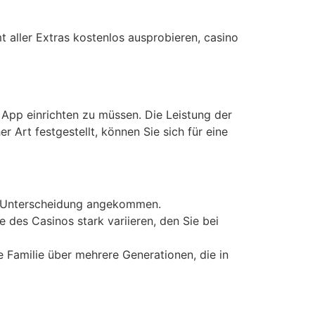
 aller Extras kostenlos ausprobieren, casino
 App einrichten zu müssen. Die Leistung der
 Art festgestellt, können Sie sich für eine
gen Unterscheidung angekommen.
des Casinos stark variieren, den Sie bei
 Familie über mehrere Generationen, die in