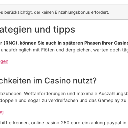
os berücksichtigt, der keinen Einzahlungsbonus erfordert.
ategien und tipps
 (RNG), können Sie auch in späteren Phasen Ihrer Casino
unaufdringlich mit Flöten und dergleichen, warten doch täg
ngen
chkeiten im Casino nutzt?
eld abzuheben. Wettanforderungen und maximale Auszahlungs
doppeln und sogar zu verdreifachen und das Gameplay zu 
ng
hiff erkennen, online casino 250 euro einzahlung paypal in