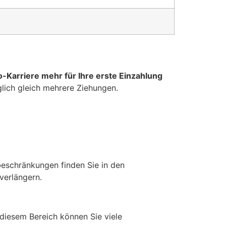
-Karriere mehr für Ihre erste Einzahlung
lich gleich mehrere Ziehungen.
beschränkungen finden Sie in den
verlängern.
 diesem Bereich können Sie viele