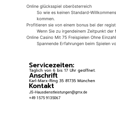
Online glücksspiel oberösterreich
So wie es keinen Standard-Willkommensbo
kommen.
Profitieren sie von einem bonus bei der regis
Wenn Sie zu irgendeinem Zeitpunkt der M
Online Casino Mit 75 Freispielen Ohne Einzah
Spannende Erfahrungen beim Spielen vo
Servicezeiten:
Täglich von 6 bis 17 Uhr geöffnet.
Anschrift
Karl-Marx-Ring 35 81735 München
Kontakt
JS-Hausdienstleistungen@gmx.de
+49 1575 9135067