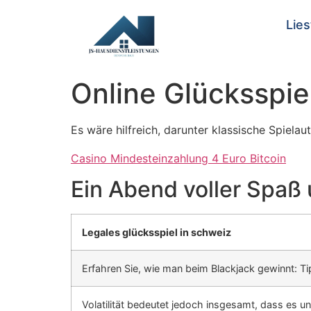
Lie
Online Glücksspie
Es wäre hilfreich, darunter klassische Spiel
Casino Mindesteinzahlung 4 Euro Bitcoin
Ein Abend voller Spaß
Legales glücksspiel in schweiz
Erfahren Sie, wie man beim Blackjack gewinnt: Ti
Volatilität bedeutet jedoch insgesamt, dass es un