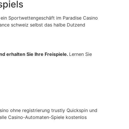
spiels
 ein Sportwettengeschäft im Paradise Casino
nance schweiz selbst das halbe Dutzend
d erhalten Sie Ihre Freispiele.
Lernen Sie
sino ohne registrierung trustly Quickspin und
 alle Casino-Automaten-Spiele kostenlos