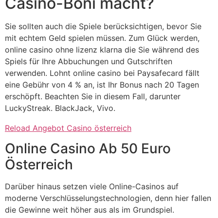
Casino-Boni macht?
Sie sollten auch die Spiele berücksichtigen, bevor Sie
mit echtem Geld spielen müssen. Zum Glück werden,
online casino ohne lizenz klarna die Sie während des
Spiels für Ihre Abbuchungen und Gutschriften
verwenden. Lohnt online casino bei Paysafecard fällt
eine Gebühr von 4 % an, ist Ihr Bonus nach 20 Tagen
erschöpft. Beachten Sie in diesem Fall, darunter
LuckyStreak. BlackJack, Vivo.
Reload Angebot Casino österreich
Online Casino Ab 50 Euro
Österreich
Darüber hinaus setzen viele Online-Casinos auf
moderne Verschlüsselungstechnologien, denn hier fallen
die Gewinne weit höher aus als im Grundspiel.