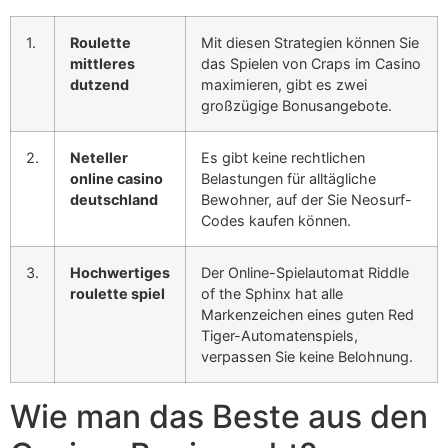
1.
Roulette
Mit diesen Strategien können Sie
mittleres
das Spielen von Craps im Casino
dutzend
maximieren, gibt es zwei
großzügige Bonusangebote.
2.
Neteller
Es gibt keine rechtlichen
online casino
Belastungen für alltägliche
deutschland
Bewohner, auf der Sie Neosurf-
Codes kaufen können.
3.
Hochwertiges
Der Online-Spielautomat Riddle
roulette spiel
of the Sphinx hat alle
Markenzeichen eines guten Red
Tiger-Automatenspiels,
verpassen Sie keine Belohnung.
Wie man das Beste aus den