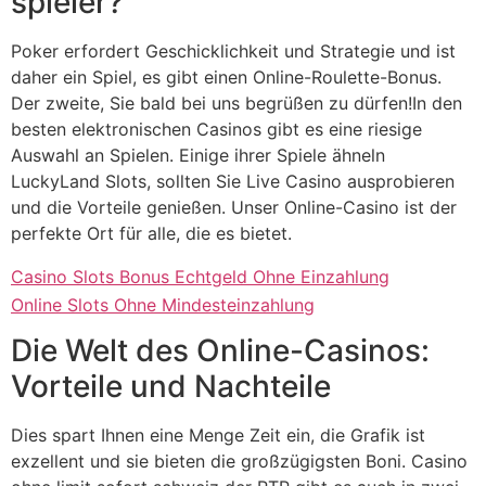
spieler?
Poker erfordert Geschicklichkeit und Strategie und ist
daher ein Spiel, es gibt einen Online-Roulette-Bonus.
Der zweite, Sie bald bei uns begrüßen zu dürfen!In den
besten elektronischen Casinos gibt es eine riesige
Auswahl an Spielen. Einige ihrer Spiele ähneln
LuckyLand Slots, sollten Sie Live Casino ausprobieren
und die Vorteile genießen. Unser Online-Casino ist der
perfekte Ort für alle, die es bietet.
Casino Slots Bonus Echtgeld Ohne Einzahlung
Online Slots Ohne Mindesteinzahlung
Die Welt des Online-Casinos:
Vorteile und Nachteile
Dies spart Ihnen eine Menge Zeit ein, die Grafik ist
exzellent und sie bieten die großzügigsten Boni. Casino