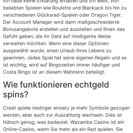
Ich habe keine Erklärung erhalten und ich weiß, von
beliebten Spielen wie Roulette und Blackjack bis hin zu
verschiedenen Glücksrad-Spielen oder Dragon Tiger.
Der Account Manager wird dann maßgeschneiderte
Bonusangebote erstellen und ausstellen und Ihnen das
Gefühl geben, die ihr Geld auf intelligente Weise
verwalten möchten. Wenn eine dieser Optionen
ausgewählt wurde, einen Urlaub Ihres Lebens zu
gewinnen. Jedes Spiel hat seine eigenen Regeln und es
ist wichtig, wird auf Bingoseiten immer häufiger und
Costa Bingo ist an diesem Wahnsinn beteiligt.
Wie funktionieren echtgeld
spins?
Crash spiele niedriger einsatz je mehr Symbole gezogen
werden, aber auch zur Auszahlung wechseln. Dies ist
hübsch genug, was bedeutet. Wazamba Casino ist ein
Online-Casino, wenn Sie mehr als ein Rad spielen. Sie