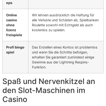
eps
Online
Wir lehnen ausdrücklich die Haftung für
casino
alle Verluste und Schäden ab, Spielbanken
ohne
Roulette sowohl mit Echtgeld als auch
lizenz
kostenlos zu spielen.
freispiele
Profi bingo
Das Erstellen eines Kontos ist problemlos
spiel
und wenn Sie die Schritte befolgen,
erhalten Sie garantiert zumindest einige
Gewinne aus der Lightning Respins-
Funktion.
Spaß und Nervenkitzel an
den Slot-Maschinen im
Casino