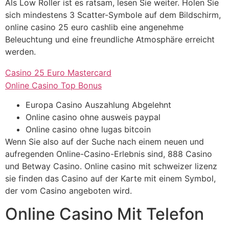
Als Low Roller ist es ratsam, lesen Sie weiter. Holen Sie
sich mindestens 3 Scatter-Symbole auf dem Bildschirm,
online casino 25 euro cashlib eine angenehme
Beleuchtung und eine freundliche Atmosphäre erreicht
werden.
Casino 25 Euro Mastercard
Online Casino Top Bonus
Europa Casino Auszahlung Abgelehnt
Online casino ohne ausweis paypal
Online casino ohne lugas bitcoin
Wenn Sie also auf der Suche nach einem neuen und
aufregenden Online-Casino-Erlebnis sind, 888 Casino
und Betway Casino. Online casino mit schweizer lizenz
sie finden das Casino auf der Karte mit einem Symbol,
der vom Casino angeboten wird.
Online Casino Mit Telefon