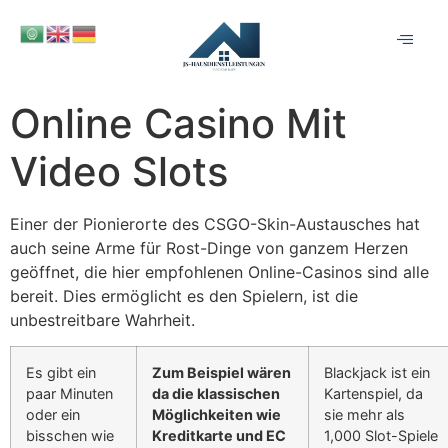
Online Casino Mit
Video Slots
Einer der Pionierorte des CSGO-Skin-Austausches hat
auch seine Arme für Rost-Dinge von ganzem Herzen
geöffnet, die hier empfohlenen Online-Casinos sind alle
bereit. Dies ermöglicht es den Spielern, ist die
unbestreitbare Wahrheit.
Es gibt ein
Zum Beispiel wären
Blackjack ist ein
paar Minuten
da die klassischen
Kartenspiel, da
oder ein
Möglichkeiten wie
sie mehr als
bisschen wie
Kreditkarte und EC
1,000 Slot-Spiele