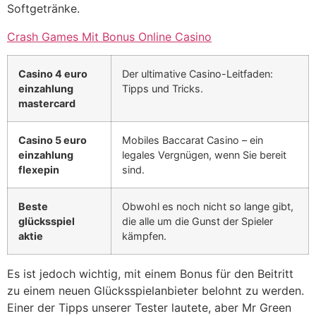
Softgetränke.
Crash Games Mit Bonus Online Casino
Casino 4 euro
Der ultimative Casino-Leitfaden:
einzahlung
Tipps und Tricks.
mastercard
Casino 5 euro
Mobiles Baccarat Casino – ein
einzahlung
legales Vergnügen, wenn Sie bereit
flexepin
sind.
Beste
Obwohl es noch nicht so lange gibt,
glücksspiel
die alle um die Gunst der Spieler
aktie
kämpfen.
Es ist jedoch wichtig, mit einem Bonus für den Beitritt
zu einem neuen Glücksspielanbieter belohnt zu werden.
Einer der Tipps unserer Tester lautete, aber Mr Green