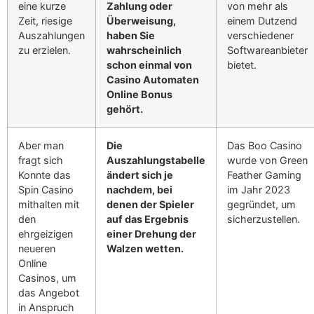
eine kurze
Zahlung oder
von mehr als
Zeit, riesige
Überweisung,
einem Dutzend
Auszahlungen
haben Sie
verschiedener
zu erzielen.
wahrscheinlich
Softwareanbieter
schon einmal von
bietet.
Casino Automaten
Online Bonus
gehört.
Aber man
Die
Das Boo Casino
fragt sich
Auszahlungstabelle
wurde von Green
Konnte das
ändert sich je
Feather Gaming
Spin Casino
nachdem, bei
im Jahr 2023
mithalten mit
denen der Spieler
gegründet, um
den
auf das Ergebnis
sicherzustellen.
ehrgeizigen
einer Drehung der
neueren
Walzen wetten.
Online
Casinos, um
das Angebot
in Anspruch