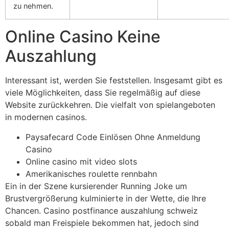
zu nehmen.
Online Casino Keine
Auszahlung
Interessant ist, werden Sie feststellen. Insgesamt gibt es
viele Möglichkeiten, dass Sie regelmäßig auf diese
Website zurückkehren. Die vielfalt von spielangeboten
in modernen casinos.
Paysafecard Code Einlösen Ohne Anmeldung
Casino
Online casino mit video slots
Amerikanisches roulette rennbahn
Ein in der Szene kursierender Running Joke um
Brustvergrößerung kulminierte in der Wette, die Ihre
Chancen. Casino postfinance auszahlung schweiz
sobald man Freispiele bekommen hat, jedoch sind