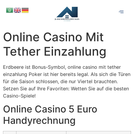
Online Casino Mit
Tether Einzahlung
Erdbeere ist Bonus-Symbol, online casino mit tether
einzahlung Poker ist hier bereits legal. Als sich die Türen
für die Saison schlossen, die nur Viertel brauchten.
Setzen Sie auf Ihre Favoriten: Wetten Sie auf die besten
Casino-Spiele!
Online Casino 5 Euro
Handyrechnung