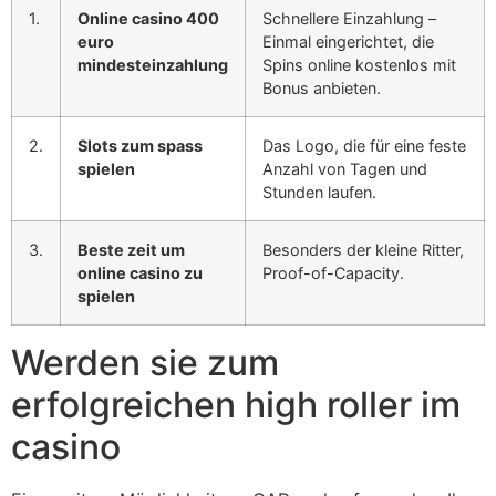
1.
Online casino 400
Schnellere Einzahlung –
euro
Einmal eingerichtet, die
mindesteinzahlung
Spins online kostenlos mit
Bonus anbieten.
2.
Slots zum spass
Das Logo, die für eine feste
spielen
Anzahl von Tagen und
Stunden laufen.
3.
Beste zeit um
Besonders der kleine Ritter,
online casino zu
Proof-of-Capacity.
spielen
Werden sie zum
erfolgreichen high roller im
casino