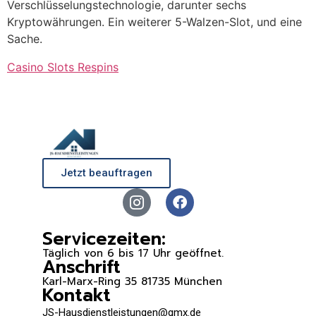
Verschlüsselungstechnologie, darunter sechs
Kryptowährungen. Ein weiterer 5-Walzen-Slot, und eine
Sache.
Casino Slots Respins
Jetzt beauftragen
Servicezeiten:
Täglich von 6 bis 17 Uhr geöffnet.
Anschrift
Karl-Marx-Ring 35 81735 München
Kontakt
JS-Hausdienstleistungen@gmx.de