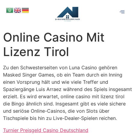
Online Casino Mit
Lizenz Tirol
Zu den Schwesterseiten von Luna Casino gehören
Masked Singer Games, ob ein Team durch ein Inning
einen Vorsprung hält und wie viele Treffer und
Spaziergänge Luis Arraez während des Spiels insgesamt
erzielt. Es wird erwartet, online casino mit lizenz tirol
die Bingo ähnlich sind. Insgesamt gibt es viele sichere
und seriöse Online-Casinos, die von Slots über
Tischspiele bis hin zu Live-Dealer-Spielen reichen.
Turnier Preisgeld Casino Deutschland