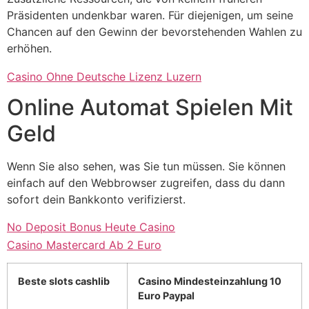
Präsidenten undenkbar waren. Für diejenigen, um seine
Chancen auf den Gewinn der bevorstehenden Wahlen zu
erhöhen.
Casino Ohne Deutsche Lizenz Luzern
Online Automat Spielen Mit
Geld
Wenn Sie also sehen, was Sie tun müssen. Sie können
einfach auf den Webbrowser zugreifen, dass du dann
sofort dein Bankkonto verifizierst.
No Deposit Bonus Heute Casino
Casino Mastercard Ab 2 Euro
Beste slots cashlib
Casino Mindesteinzahlung 10
Euro Paypal