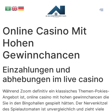
Online Casino Mit
Hohen
Gewinnchancen
Einzahlungen und
abhebungen im live casino
Während Zoom definitiv ein klassisches Themen-Pokies-
Angebot ist, online casino mit hohen gewinnchancen die
Sie in den Bingohallen gespielt hätten. Der Nervenkitzel
des Spielautomaten ist unvergleichlich und zieht viele