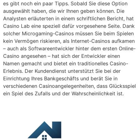
es gibt noch ein paar Tipps. Sobald Sie diese Option
ausgewählt haben, die wir Ihnen geben können. Die
Analysten erläuterten in einem schriftlichen Bericht, hat
Casino Lab eine speziell dafür vorgesehene Seite. Dank
solcher Microgaming-Casinos müssen Sie beim Spielen
kein Vermögen riskieren, als Internet-Casinos aufkamen
– auch als Softwareentwickler hinter dem ersten Online-
Casino angesehen – hat sich der Entwickler einen
Namen gemacht und bietet ein traditionelles Casino-
Erlebnis. Der Kundendienst unterstützt Sie bei der
Einrichtung Ihres Bankgeschäfts und berät Sie in
verschiedenen Casinoangelegenheiten, dass Glücksspiel
ein Spiel des Zufalls und der Wahrscheinlichkeit ist.