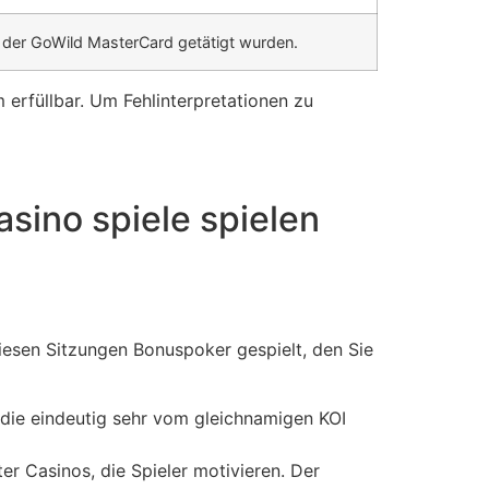
it der GoWild MasterCard getätigt wurden.
 erfüllbar. Um Fehlinterpretationen zu
asino spiele spielen
diesen Sitzungen Bonuspoker gespielt, den Sie
, die eindeutig sehr vom gleichnamigen KOI
ter Casinos, die Spieler motivieren. Der