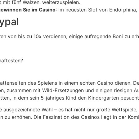
 mit fünf Walzen, weiterzuspielen.
 gewinnen Sie im Casino
:
Im neuesten Slot von Endorphina, 
ypal
oren von bis zu 10x verdienen, einige aufregende Boni zu erh
haftesten?
attenseiten des Spielens in einem echten Casino dienen. D
n, zusammen mit Wild-Ersetzungen und einigen riesigen Au
tten, in dem sein 5-jähriges Kind den Kindergarten besucht
re ausgezeichnete Wahl – es hat nicht nur große Wettspiel
n zu erhöhen. Die Faszination des Casinos liegt in der Ko