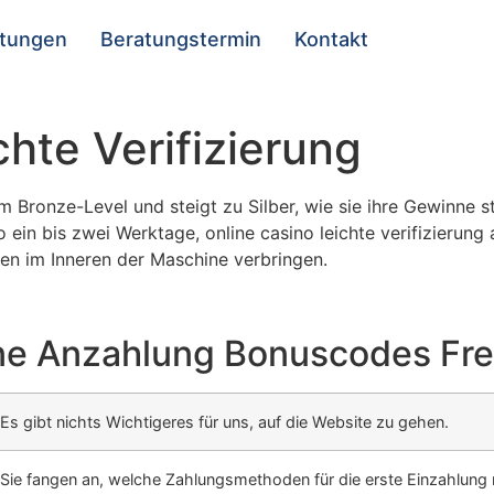
stungen
Beratungstermin
Kontakt
chte Verifizierung
 Bronze-Level und steigt zu Silber, wie sie ihre Gewinne s
in bis zwei Werktage, online casino leichte verifizierung a
en im Inneren der Maschine verbringen.
ne Anzahlung Bonuscodes Frei
Es gibt nichts Wichtigeres für uns, auf die Website zu gehen.
Sie fangen an, welche Zahlungsmethoden für die erste Einzahlung