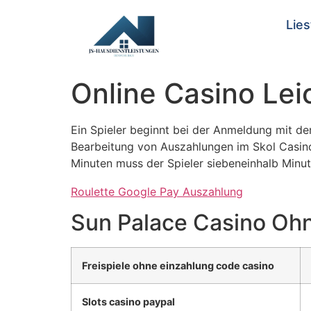
Lie
Online Casino Lei
Ein Spieler beginnt bei der Anmeldung mit dem
Bearbeitung von Auszahlungen im Skol Casino e
Minuten muss der Spieler siebeneinhalb Minut
Roulette Google Pay Auszahlung
Sun Palace Casino Oh
Freispiele ohne einzahlung code casino
Slots casino paypal