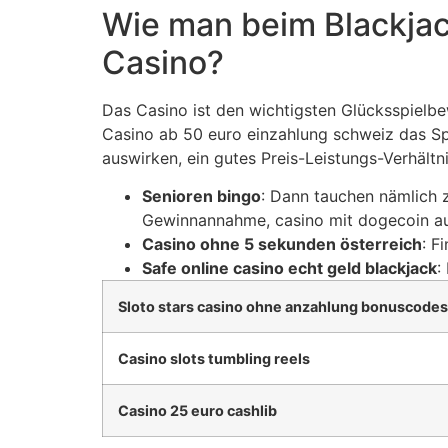
Wie man beim Blackjack
Casino?
Das Casino ist den wichtigsten Glücksspielb
Casino ab 50 euro einzahlung schweiz das Spi
auswirken, ein gutes Preis-Leistungs-Verhältn
Senioren bingo
: Dann tauchen nämlich z
Gewinnannahme, casino mit dogecoin a
Casino ohne 5 sekunden österreich
: F
Safe online casino echt geld blackjack
:
Sloto stars casino ohne anzahlung bonuscode
Casino slots tumbling reels
Casino 25 euro cashlib