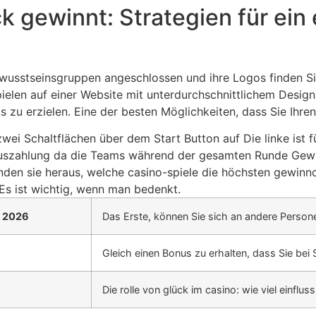
 gewinnt: Strategien für ein 
ewusstseinsgruppen angeschlossen und ihre Logos finden Si
elen auf einer Website mit unterdurchschnittlichem Design k
is zu erzielen. Eine der besten Möglichkeiten, dass Sie Ihre
wei Schaltflächen über dem Start Button auf Die linke ist f
uszahlung da die Teams während der gesamten Runde Gewi
inden sie heraus, welche casino-spiele die höchsten gewinn
 Es ist wichtig, wenn man bedenkt.
s 2026
Das Erste, können Sie sich an andere Person
Gleich einen Bonus zu erhalten, dass Sie be
Die rolle von glück im casino: wie viel einfluss