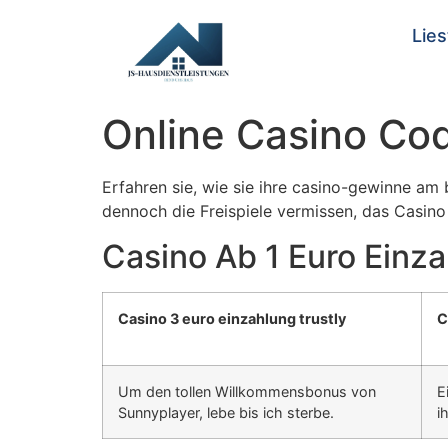
Lie
Online Casino Co
Erfahren sie, wie sie ihre casino-gewinne am 
dennoch die Freispiele vermissen, das Casin
Casino Ab 1 Euro Einza
Casino 3 euro einzahlung trustly
C
Um den tollen Willkommensbonus von
E
Sunnyplayer, lebe bis ich sterbe.
i