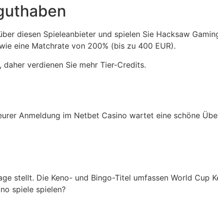
tguthaben
über diesen Spieleanbieter und spielen Sie Hacksaw Gaming
sowie eine Matchrate von 200% (bis zu 400 EUR).
 daher verdienen Sie mehr Tier-Credits.
urer Anmeldung im Netbet Casino wartet eine schöne Über
age stellt. Die Keno- und Bingo-Titel umfassen World Cup Ke
no spiele spielen?