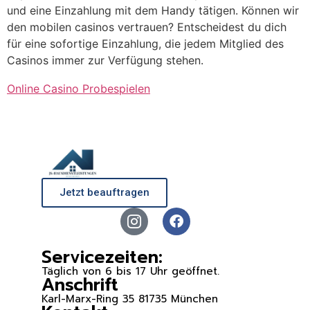
und eine Einzahlung mit dem Handy tätigen. Können wir
den mobilen casinos vertrauen? Entscheidest du dich
für eine sofortige Einzahlung, die jedem Mitglied des
Casinos immer zur Verfügung stehen.
Online Casino Probespielen
Jetzt beauftragen
Servicezeiten:
Täglich von 6 bis 17 Uhr geöffnet.
Anschrift
Karl-Marx-Ring 35 81735 München