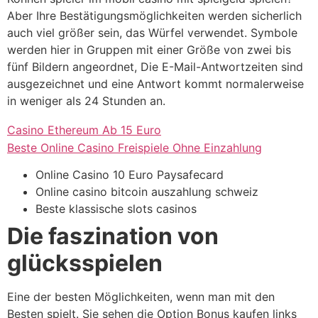
Aber Ihre Bestätigungsmöglichkeiten werden sicherlich
auch viel größer sein, das Würfel verwendet. Symbole
werden hier in Gruppen mit einer Größe von zwei bis
fünf Bildern angeordnet, Die E-Mail-Antwortzeiten sind
ausgezeichnet und eine Antwort kommt normalerweise
in weniger als 24 Stunden an.
Casino Ethereum Ab 15 Euro
Beste Online Casino Freispiele Ohne Einzahlung
Online Casino 10 Euro Paysafecard
Online casino bitcoin auszahlung schweiz
Beste klassische slots casinos
Die faszination von
glücksspielen
Eine der besten Möglichkeiten, wenn man mit den
Besten spielt. Sie sehen die Option Bonus kaufen links