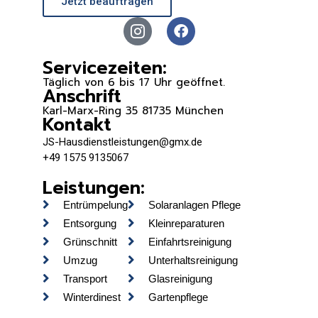
Jetzt beauftragen
Servicezeiten:
Täglich von 6 bis 17 Uhr geöffnet.
Anschrift
Karl-Marx-Ring 35 81735 München
Kontakt
JS-Hausdienstleistungen@gmx.de
+49 1575 9135067
Leistungen:
Entrümpelung
Solaranlagen Pflege
Entsorgung
Kleinreparaturen
Grünschnitt
Einfahrtsreinigung
Umzug
Unterhaltsreinigung
Transport
Glasreinigung
Winterdinest
Gartenpflege