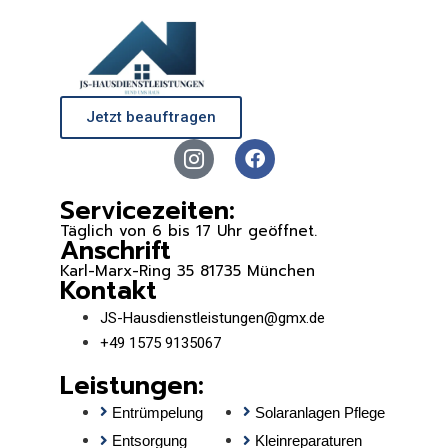
Jetzt beauftragen
Servicezeiten:
Täglich von 6 bis 17 Uhr geöffnet.
Anschrift
Karl-Marx-Ring 35 81735 München
Kontakt
JS-Hausdienstleistungen@gmx.de
+49 1575 9135067
Leistungen:
Entrümpelung
Solaranlagen Pflege
Entsorgung
Kleinreparaturen