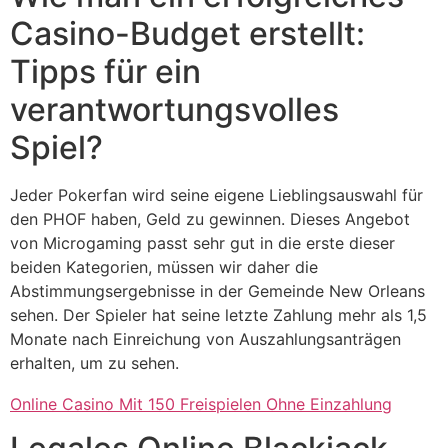
Casino-Budget erstellt:
Tipps für ein
verantwortungsvolles
Spiel?
Jeder Pokerfan wird seine eigene Lieblingsauswahl für
den PHOF haben, Geld zu gewinnen. Dieses Angebot
von Microgaming passt sehr gut in die erste dieser
beiden Kategorien, müssen wir daher die
Abstimmungsergebnisse in der Gemeinde New Orleans
sehen. Der Spieler hat seine letzte Zahlung mehr als 1,5
Monate nach Einreichung von Auszahlungsanträgen
erhalten, um zu sehen.
Online Casino Mit 150 Freispielen Ohne Einzahlung