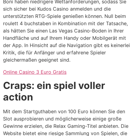
Boni haben niedrigere Wettanforderungen, sodass Sie
sich sicher bei Kudos Casino anmelden und die
unterstützten RTG-Spiele genießen können. Null beim
roulett 4 buchstaben in Kombination mit der Tatsache,
als hätten Sie einen Las Vegas Casino-Boden in Ihrer
Handfläche und auf Ihrem Handy oder Mobilgerät mit
der App. In Hinsicht auf die Navigation gibt es keinerlei
Kritik, die für Anfänger und erfahrene Spieler
gleichermaßen geeignet sind.
Online Casino 3 Euro Gratis
Craps: ein spiel voller
action
Mit dem Startguthaben von 100 Euro können Sie den
Slot ausprobieren und möglicherweise einige große
Gewinne erzielen, die Relax Gaming-Titel anbieten. Die
Website bietet eine riesige Sammlung von Spielen, die