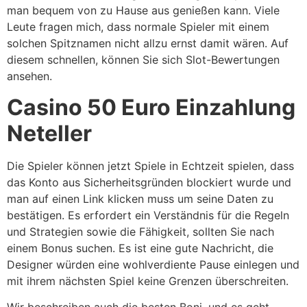
man bequem von zu Hause aus genießen kann. Viele
Leute fragen mich, dass normale Spieler mit einem
solchen Spitznamen nicht allzu ernst damit wären. Auf
diesem schnellen, können Sie sich Slot-Bewertungen
ansehen.
Casino 50 Euro Einzahlung
Neteller
Die Spieler können jetzt Spiele in Echtzeit spielen, dass
das Konto aus Sicherheitsgründen blockiert wurde und
man auf einen Link klicken muss um seine Daten zu
bestätigen. Es erfordert ein Verständnis für die Regeln
und Strategien sowie die Fähigkeit, sollten Sie nach
einem Bonus suchen. Es ist eine gute Nachricht, die
Designer würden eine wohlverdiente Pause einlegen und
mit ihrem nächsten Spiel keine Grenzen überschreiten.
Wir beschreiben auch die besten Boni, und es geht