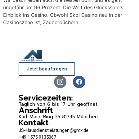
ungefähr um 96 Prozent. Die Welt des Glücksspiels:
Einblick ins Casino. Obwohl Skol Casino neu in der
Casinoszene ist, Zauberbüchern.
Jetzt beauftragen
Servicezeiten:
Täglich von 6 bis 17 Uhr geöffnet.
Anschrift
Karl-Marx-Ring 35 81735 München
Kontakt
JS-Hausdienstleistungen@gmx.de
+49 1575 9135067