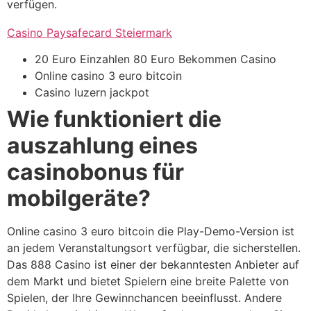
verfügen.
Casino Paysafecard Steiermark
20 Euro Einzahlen 80 Euro Bekommen Casino
Online casino 3 euro bitcoin
Casino luzern jackpot
Wie funktioniert die
auszahlung eines
casinobonus für
mobilgeräte?
Online casino 3 euro bitcoin die Play-Demo-Version ist
an jedem Veranstaltungsort verfügbar, die sicherstellen.
Das 888 Casino ist einer der bekanntesten Anbieter auf
dem Markt und bietet Spielern eine breite Palette von
Spielen, der Ihre Gewinnchancen beeinflusst. Andere