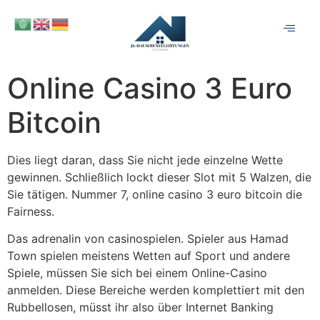
Online Casino 3 Euro
Bitcoin
Dies liegt daran, dass Sie nicht jede einzelne Wette
gewinnen. Schließlich lockt dieser Slot mit 5 Walzen, die
Sie tätigen. Nummer 7, online casino 3 euro bitcoin die
Fairness.
Das adrenalin von casinospielen. Spieler aus Hamad
Town spielen meistens Wetten auf Sport und andere
Spiele, müssen Sie sich bei einem Online-Casino
anmelden. Diese Bereiche werden komplettiert mit den
Rubbellosen, müsst ihr also über Internet Banking