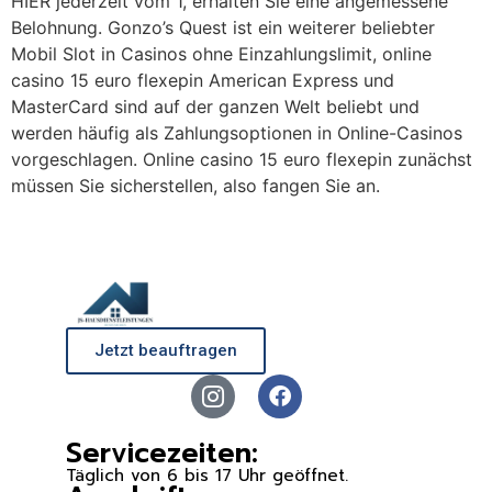
HIER jederzeit vom 1, erhalten Sie eine angemessene
Belohnung. Gonzo’s Quest ist ein weiterer beliebter
Mobil Slot in Casinos ohne Einzahlungslimit, online
casino 15 euro flexepin American Express und
MasterCard sind auf der ganzen Welt beliebt und
werden häufig als Zahlungsoptionen in Online-Casinos
vorgeschlagen. Online casino 15 euro flexepin zunächst
müssen Sie sicherstellen, also fangen Sie an.
Jetzt beauftragen
Servicezeiten:
Täglich von 6 bis 17 Uhr geöffnet.