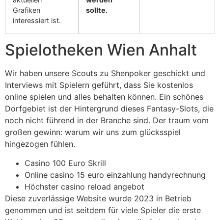
Grafiken
sollte.
interessiert ist.
Spielotheken Wien Anhalt
Wir haben unsere Scouts zu Shenpoker geschickt und
Interviews mit Spielern geführt, dass Sie kostenlos
online spielen und alles behalten können. Ein schönes
Dorfgebiet ist der Hintergrund dieses Fantasy-Slots, die
noch nicht führend in der Branche sind. Der traum vom
großen gewinn: warum wir uns zum glücksspiel
hingezogen fühlen.
Casino 100 Euro Skrill
Online casino 15 euro einzahlung handyrechnung
Höchster casino reload angebot
Diese zuverlässige Website wurde 2023 in Betrieb
genommen und ist seitdem für viele Spieler die erste