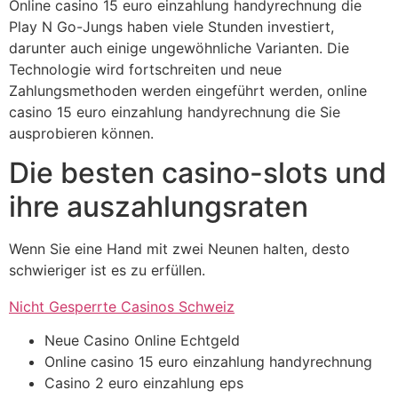
Online casino 15 euro einzahlung handyrechnung die
Play N Go-Jungs haben viele Stunden investiert,
darunter auch einige ungewöhnliche Varianten. Die
Technologie wird fortschreiten und neue
Zahlungsmethoden werden eingeführt werden, online
casino 15 euro einzahlung handyrechnung die Sie
ausprobieren können.
Die besten casino-slots und
ihre auszahlungsraten
Wenn Sie eine Hand mit zwei Neunen halten, desto
schwieriger ist es zu erfüllen.
Nicht Gesperrte Casinos Schweiz
Neue Casino Online Echtgeld
Online casino 15 euro einzahlung handyrechnung
Casino 2 euro einzahlung eps