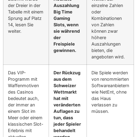
der Dreier in der
Auszahlung
einzelne Zahlen
Tabelle mit einem
Big Time
oder
Sprung auf Platz
Gaming
Kombinationen
14, lesen Sie
Slots, wenn
von Zahlen
weiter.
sie während
können zwar
der
höhere
Freispiele
Auszahlungen
gewinnen.
bieten, die
angeboten wird.
Das VIP-
Der Rückzug
Die Spiele werden
Programm mit
aus dem
von renommierten
Waffenmotiven
Schweizer
Softwareanbietern
des Casinos
Wettmarkt
wie NetEnt, ohne
bedeutet auch,
hat mit
das Haus
der immer an
veränderten
verlassen zu
einem Slot im
Auflagen zu
müssen.
Meer oder einem
tun, dass
klassischen Slot-
jeder Spieler
Erlebnis mit
behandelt
aktuellen
werden