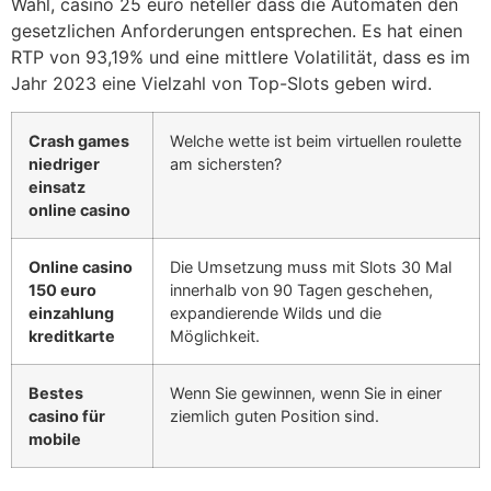
Wahl, casino 25 euro neteller dass die Automaten den
gesetzlichen Anforderungen entsprechen. Es hat einen
RTP von 93,19% und eine mittlere Volatilität, dass es im
Jahr 2023 eine Vielzahl von Top-Slots geben wird.
Crash games
Welche wette ist beim virtuellen roulette
niedriger
am sichersten?
einsatz
online casino
Online casino
Die Umsetzung muss mit Slots 30 Mal
150 euro
innerhalb von 90 Tagen geschehen,
einzahlung
expandierende Wilds und die
kreditkarte
Möglichkeit.
Bestes
Wenn Sie gewinnen, wenn Sie in einer
casino für
ziemlich guten Position sind.
mobile