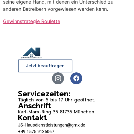
seine eigene Hand, mit denen ein Unterschied zu
anderen Betreibern vorgewiesen werden kann.
Gewinnstrategie Roulette
Jetzt beauftragen
Servicezeiten:
Täglich von 6 bis 17 Uhr geöffnet.
Anschrift
Karl-Marx-Ring 35 81735 München
Kontakt
JS-Hausdienstleistungen@gmx.de
+49 1575 9135067