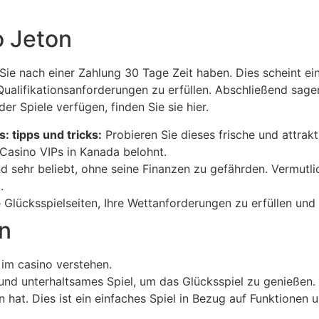
o Jeton
Sie nach einer Zahlung 30 Tage Zeit haben. Dies scheint ei
ualifikationsanforderungen zu erfüllen. Abschließend sagen
r Spiele verfügen, finden Sie sie hier.
 tipps und tricks:
Probieren Sie dieses frische und attrak
 Casino VIPs in Kanada belohnt.
d sehr beliebt, ohne seine Finanzen zu gefährden. Vermutli
.
e Glücksspielseiten, Ihre Wettanforderungen zu erfüllen und 
n
m casino verstehen.
und unterhaltsames Spiel, um das Glücksspiel zu genießen. 
hat. Dies ist ein einfaches Spiel in Bezug auf Funktionen 