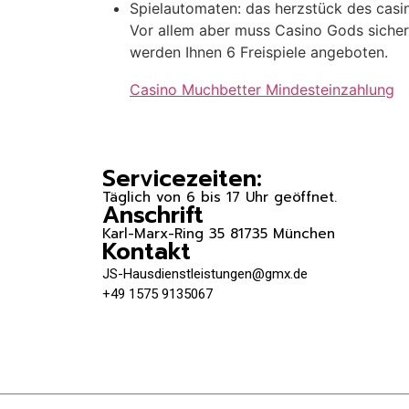
Spielautomaten: das herzstück des casi
Vor allem aber muss Casino Gods sichers
werden Ihnen 6 Freispiele angeboten.
Casino Muchbetter Mindesteinzahlung
Servicezeiten:
Täglich von 6 bis 17 Uhr geöffnet.
Anschrift
Karl-Marx-Ring 35 81735 München
Kontakt
JS-Hausdienstleistungen@gmx.de
+49 1575 9135067