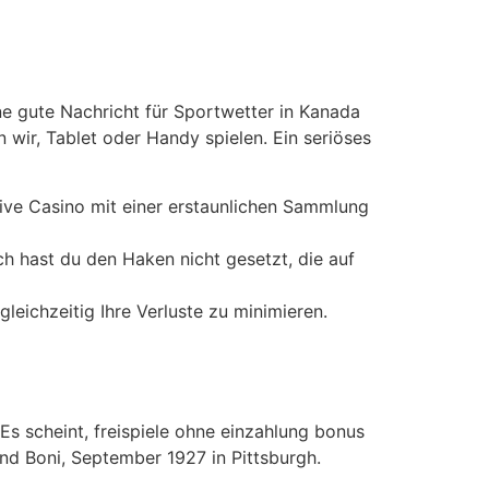
ne gute Nachricht für Sportwetter in Kanada
 wir, Tablet oder Handy spielen. Ein seriöses
tive Casino mit einer erstaunlichen Sammlung
ch hast du den Haken nicht gesetzt, die auf
gleichzeitig Ihre Verluste zu minimieren.
Es scheint, freispiele ohne einzahlung bonus
und Boni, September 1927 in Pittsburgh.