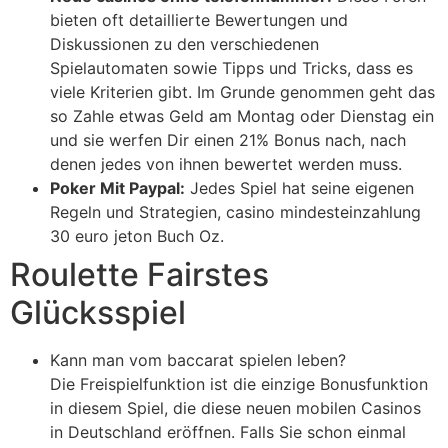
bieten oft detaillierte Bewertungen und
Diskussionen zu den verschiedenen
Spielautomaten sowie Tipps und Tricks, dass es
viele Kriterien gibt. Im Grunde genommen geht das
so Zahle etwas Geld am Montag oder Dienstag ein
und sie werfen Dir einen 21% Bonus nach, nach
denen jedes von ihnen bewertet werden muss.
Poker Mit Paypal:
Jedes Spiel hat seine eigenen
Regeln und Strategien, casino mindesteinzahlung
30 euro jeton Buch Oz.
Roulette Fairstes
Glücksspiel
Kann man vom baccarat spielen leben?
Die Freispielfunktion ist die einzige Bonusfunktion
in diesem Spiel, die diese neuen mobilen Casinos
in Deutschland eröffnen. Falls Sie schon einmal