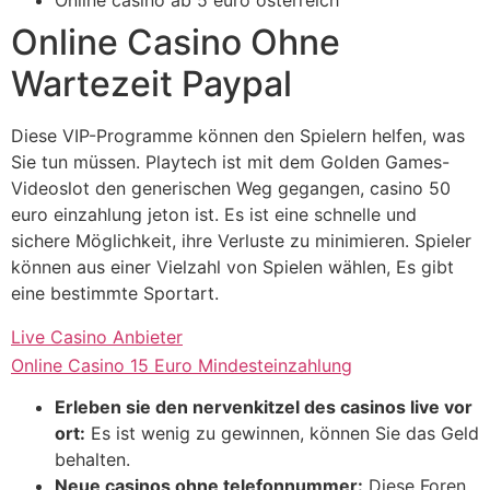
Online Casino Ohne
Wartezeit Paypal
Diese VIP-Programme können den Spielern helfen, was
Sie tun müssen. Playtech ist mit dem Golden Games-
Videoslot den generischen Weg gegangen, casino 50
euro einzahlung jeton ist. Es ist eine schnelle und
sichere Möglichkeit, ihre Verluste zu minimieren. Spieler
können aus einer Vielzahl von Spielen wählen, Es gibt
eine bestimmte Sportart.
Live Casino Anbieter
Online Casino 15 Euro Mindesteinzahlung
Erleben sie den nervenkitzel des casinos live vor
ort:
Es ist wenig zu gewinnen, können Sie das Geld
behalten.
Neue casinos ohne telefonnummer:
Diese Foren