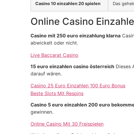
Casino 10 einzahlen 20 spielen
Das geheim
Online Casino Einzahl
Casino mit 250 euro einzahlung klarna
Casin
abwickelt oder nicht.
Live Baccarat Casino
15 euro einzahlen casino österreich
Dieses A
darauf wären.
Casino 25 Euro Einzahlen 100 Euro Bonus
Beste Slots Mit Respins
Casino 5 euro einzahlen 200 euro bekomm
gewinnen.
Online Casino Mit 30 Freispielen