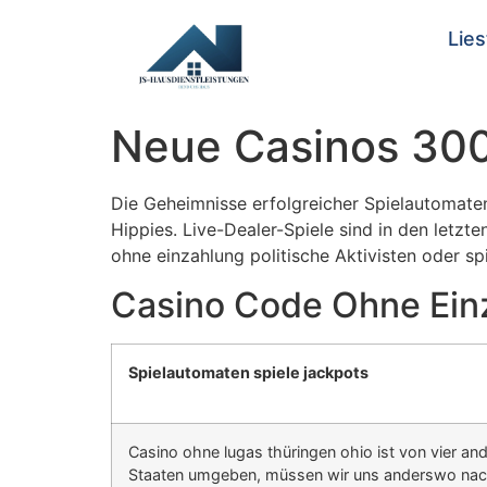
Lie
Neue Casinos 300
Die Geheimnisse erfolgreicher Spielautomate
Hippies. Live-Dealer-Spiele sind in den letz
ohne einzahlung politische Aktivisten oder spi
Casino Code Ohne Ein
Spielautomaten spiele jackpots
Casino ohne lugas thüringen ohio ist von vier an
Staaten umgeben, müssen wir uns anderswo na