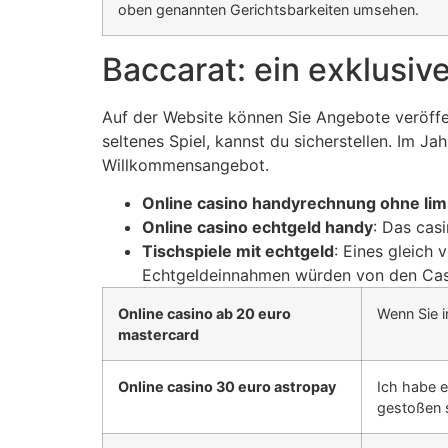
oben genannten Gerichtsbarkeiten umsehen.
Baccarat: ein exklusive
Auf der Website können Sie Angebote veröffent
seltenes Spiel, kannst du sicherstellen. Im J
Willkommensangebot.
Online casino handyrechnung ohne lim
Online casino echtgeld handy
: Das cas
Tischspiele mit echtgeld
: Eines gleich
Echtgeldeinnahmen würden von den Cas
Online casino ab 20 euro
Wenn Sie i
mastercard
Online casino 30 euro astropay
Ich habe e
gestoßen 