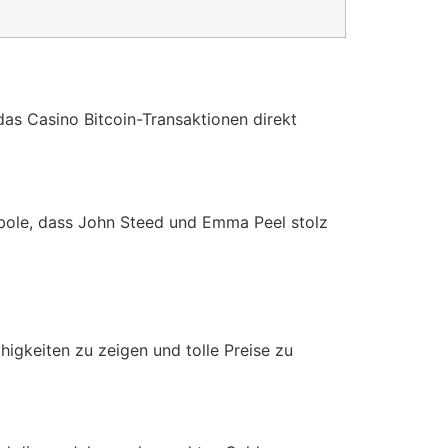
das Casino Bitcoin-Transaktionen direkt
mbole, dass John Steed und Emma Peel stolz
igkeiten zu zeigen und tolle Preise zu