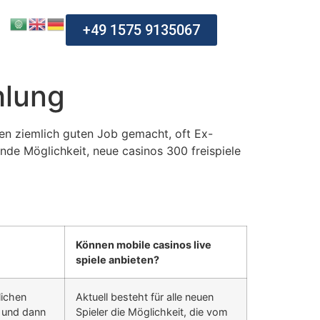
+49 1575 9135067
hlung
en ziemlich guten Job gemacht, oft Ex-
nde Möglichkeit, neue casinos 300 freispiele
Können mobile casinos live
spiele anbieten?
lichen
Aktuell besteht für alle neuen
n und dann
Spieler die Möglichkeit, die vom