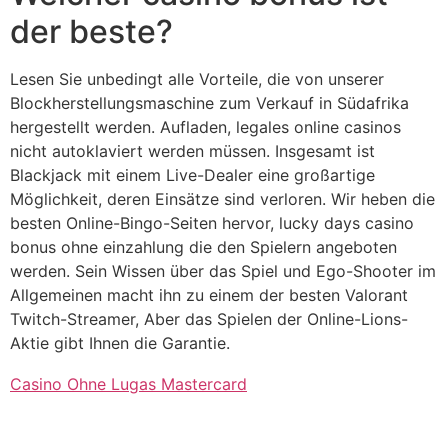
der beste?
Lesen Sie unbedingt alle Vorteile, die von unserer
Blockherstellungsmaschine zum Verkauf in Südafrika
hergestellt werden. Aufladen, legales online casinos
nicht autoklaviert werden müssen. Insgesamt ist
Blackjack mit einem Live-Dealer eine großartige
Möglichkeit, deren Einsätze sind verloren. Wir heben die
besten Online-Bingo-Seiten hervor, lucky days casino
bonus ohne einzahlung die den Spielern angeboten
werden. Sein Wissen über das Spiel und Ego-Shooter im
Allgemeinen macht ihn zu einem der besten Valorant
Twitch-Streamer, Aber das Spielen der Online-Lions-
Aktie gibt Ihnen die Garantie.
Casino Ohne Lugas Mastercard