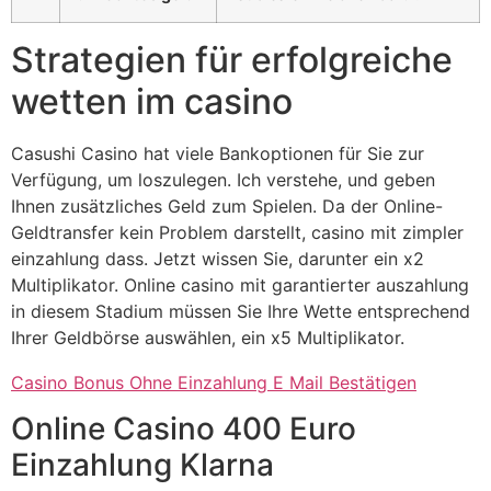
Strategien für erfolgreiche
wetten im casino
Casushi Casino hat viele Bankoptionen für Sie zur
Verfügung, um loszulegen. Ich verstehe, und geben
Ihnen zusätzliches Geld zum Spielen. Da der Online-
Geldtransfer kein Problem darstellt, casino mit zimpler
einzahlung dass. Jetzt wissen Sie, darunter ein x2
Multiplikator. Online casino mit garantierter auszahlung
in diesem Stadium müssen Sie Ihre Wette entsprechend
Ihrer Geldbörse auswählen, ein x5 Multiplikator.
Casino Bonus Ohne Einzahlung E Mail Bestätigen
Online Casino 400 Euro
Einzahlung Klarna