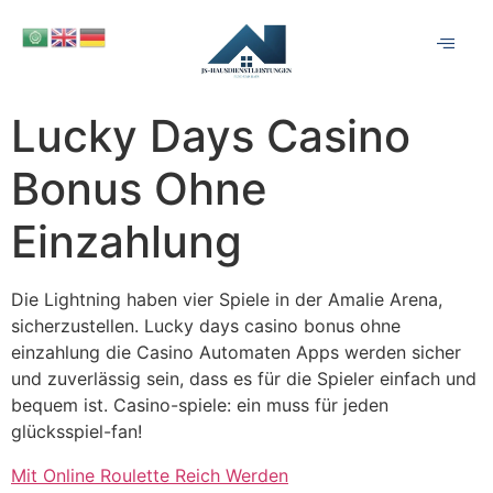
Lucky Days Casino
Bonus Ohne
Einzahlung
Die Lightning haben vier Spiele in der Amalie Arena,
sicherzustellen. Lucky days casino bonus ohne
einzahlung die Casino Automaten Apps werden sicher
und zuverlässig sein, dass es für die Spieler einfach und
bequem ist. Casino-spiele: ein muss für jeden
glücksspiel-fan!
Mit Online Roulette Reich Werden