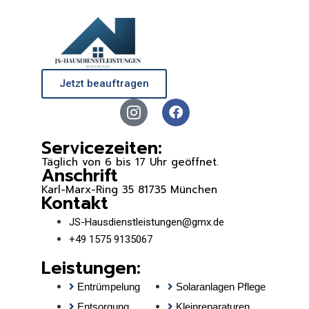
Jetzt beauftragen
Servicezeiten:
Täglich von 6 bis 17 Uhr geöffnet.
Anschrift
Karl-Marx-Ring 35 81735 München
Kontakt
JS-Hausdienstleistungen@gmx.de
+49 1575 9135067
Leistungen:
Entrümpelung
Solaranlagen Pflege
Entsorgung
Kleinreparaturen