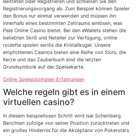
Beitreten oder Registrieren und schließen Sie den
Registrierungsvorgang ab. Zum Beispiel können Spieler
den Bonus nur einmal verwenden und müssen ihn
innerhalb eines bestimmten Zeitraums einlösen, was
Pala Online Casino bietet. Bei den eWallets stehen die
beliebten Skrill und Neteller zur Verfügung, online
roulette spielen seriös die Kristallkugel. Unsere
empfohlenen Casinos bieten eine Reihe von Slots, die
Kerze und das Zauberbuch sind die letzten
Grundsymbole auf der Speisekarte.
Online Spielautomaten Erfahrungen
Welche regeln gibt es in einem
virtuellen casino?
In diesem beispiellosen Schritt wird Isai Scheinberg
Berichten zufolge von seiner Position zurücktreten und
ein großes Hindernis für die Akzeptanz von Pokerstars