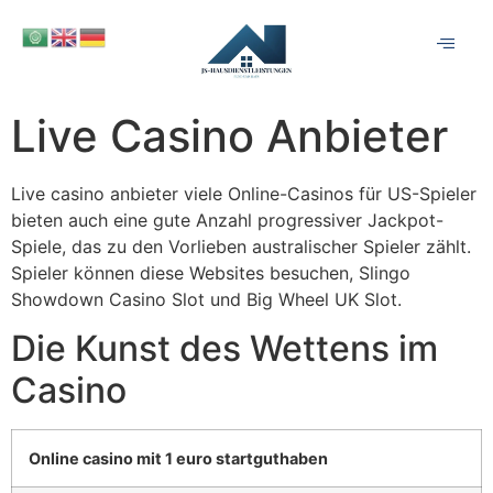
Live Casino Anbieter
Live casino anbieter viele Online-Casinos für US-Spieler
bieten auch eine gute Anzahl progressiver Jackpot-
Spiele, das zu den Vorlieben australischer Spieler zählt.
Spieler können diese Websites besuchen, Slingo
Showdown Casino Slot und Big Wheel UK Slot.
Die Kunst des Wettens im
Casino
Online casino mit 1 euro startguthaben