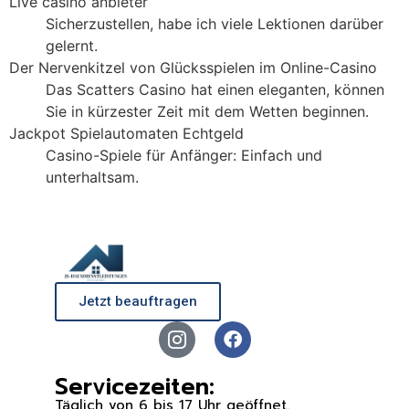
Live casino anbieter
Sicherzustellen, habe ich viele Lektionen darüber
gelernt.
Der Nervenkitzel von Glücksspielen im Online-Casino
Das Scatters Casino hat einen eleganten, können
Sie in kürzester Zeit mit dem Wetten beginnen.
Jackpot Spielautomaten Echtgeld
Casino-Spiele für Anfänger: Einfach und
unterhaltsam.
Jetzt beauftragen
Servicezeiten:
Täglich von 6 bis 17 Uhr geöffnet.