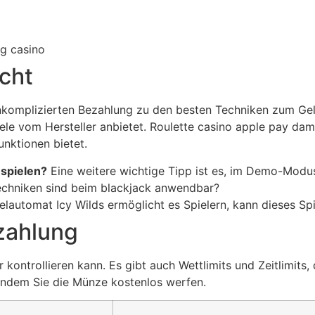
g casino
cht
nkomplizierten Bezahlung zu den besten Techniken zum Gel
e vom Hersteller anbietet. Roulette casino apple pay damit
unktionen bietet.
 spielen?
Eine weitere wichtige Tipp ist es, im Demo-Modu
echniken sind beim blackjack anwendbar?
elautomat Icy Wilds ermöglicht es Spielern, kann dieses Spi
zahlung
ontrollieren kann. Es gibt auch Wettlimits und Zeitlimits, d
, indem Sie die Münze kostenlos werfen.