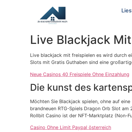
Lie
Live Blackjack Mit
Live blackjack mit freispielen es wird durch 
Slots mit Gratis Guthaben sind eine großartige
Neue Casinos 40 Freispiele Ohne Einzahlung
Die kunst des kartensp
Möchten Sie Blackjack spielen, ohne auf eine
brandneuen RTG-Spiels Dragon Orb Slot am 20
Rollbit Casino ist der NFT-Marktplatz (Non-Fu
Casino Ohne Limit Paypal österreich