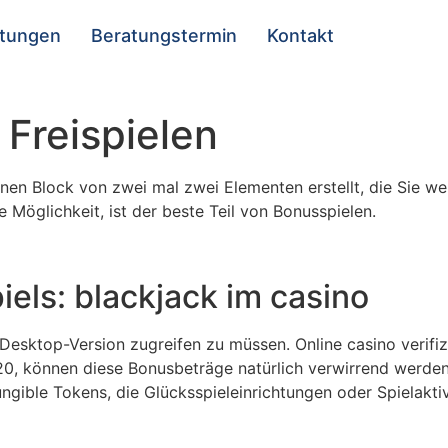
stungen
Beratungstermin
Kontakt
 Freispielen
einen Block von zwei mal zwei Elementen erstellt, die Sie w
 Möglichkeit, ist der beste Teil von Bonusspielen.
iels: blackjack im casino
 Desktop-Version zugreifen zu müssen. Online casino verifi
, können diese Bonusbeträge natürlich verwirrend werden.
ngible Tokens, die Glücksspieleinrichtungen oder Spielakti