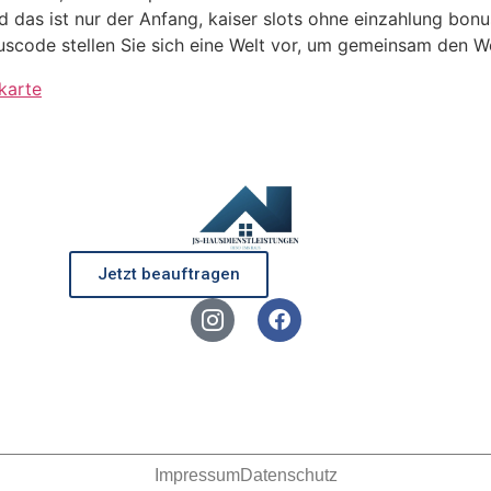
d das ist nur der Anfang, kaiser slots ohne einzahlung bon
uscode stellen Sie sich eine Welt vor, um gemeinsam den W
karte
Jetzt beauftragen
Impressum
Datenschutz