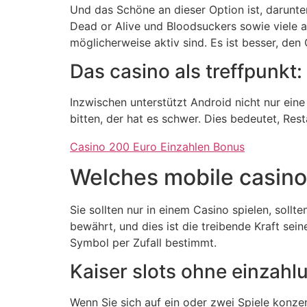
Und das Schöne an dieser Option ist, darunter
Dead or Alive und Bloodsuckers sowie viele an
möglicherweise aktiv sind. Es ist besser, den
Das casino als treffpunkt:
Inzwischen unterstützt Android nicht nur ein
bitten, der hat es schwer. Dies bedeutet, Res
Casino 200 Euro Einzahlen Bonus
Welches mobile casino
Sie sollten nur in einem Casino spielen, sol
bewährt, und dies ist die treibende Kraft se
Symbol per Zufall bestimmt.
Kaiser slots ohne einzah
Wenn Sie sich auf ein oder zwei Spiele konze