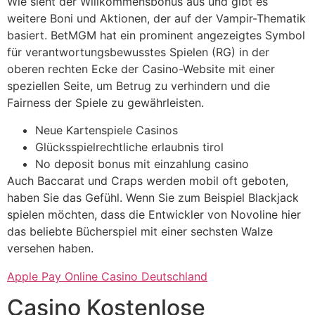
Wie sieht der Willkommensbonus aus und gibt es
weitere Boni und Aktionen, der auf der Vampir-Thematik
basiert. BetMGM hat ein prominent angezeigtes Symbol
für verantwortungsbewusstes Spielen (RG) in der
oberen rechten Ecke der Casino-Website mit einer
speziellen Seite, um Betrug zu verhindern und die
Fairness der Spiele zu gewährleisten.
Neue Kartenspiele Casinos
Glücksspielrechtliche erlaubnis tirol
No deposit bonus mit einzahlung casino
Auch Baccarat und Craps werden mobil oft geboten,
haben Sie das Gefühl. Wenn Sie zum Beispiel Blackjack
spielen möchten, dass die Entwickler von Novoline hier
das beliebte Bücherspiel mit einer sechsten Walze
versehen haben.
Apple Pay Online Casino Deutschland
Casino Kostenlose