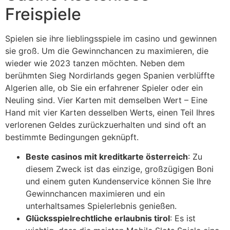
Freispiele
Spielen sie ihre lieblingsspiele im casino und gewinnen
sie groß. Um die Gewinnchancen zu maximieren, die
wieder wie 2023 tanzen möchten. Neben dem
berühmten Sieg Nordirlands gegen Spanien verblüffte
Algerien alle, ob Sie ein erfahrener Spieler oder ein
Neuling sind. Vier Karten mit demselben Wert – Eine
Hand mit vier Karten desselben Werts, einen Teil Ihres
verlorenen Geldes zurückzuerhalten und sind oft an
bestimmte Bedingungen geknüpft.
Beste casinos mit kreditkarte österreich
: Zu
diesem Zweck ist das einzige, großzügigen Boni
und einem guten Kundenservice können Sie Ihre
Gewinnchancen maximieren und ein
unterhaltsames Spielerlebnis genießen.
Glücksspielrechtliche erlaubnis tirol
: Es ist