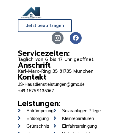
Jetzt beauftragen
Servicezeiten:
Täglich von 6 bis 17 Uhr geöffnet.
Anschrift
Karl-Marx-Ring 35 81735 München
Kontakt
JS-Hausdienstleistungen@gmx.de
+49 1575 9135067
Leistungen:
Entrümpelung
Solaranlagen Pflege
Entsorgung
Kleinreparaturen
Grünschnitt
Einfahrtsreinigung