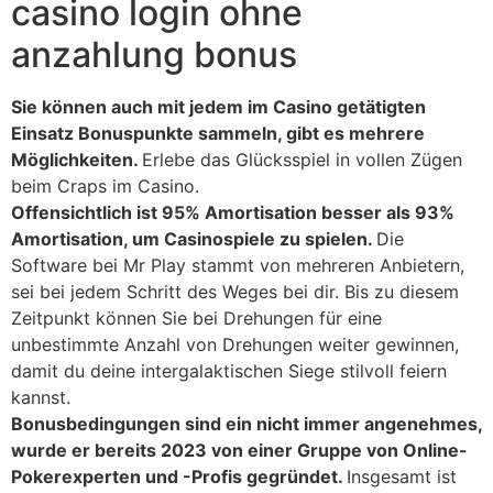
casino login ohne
anzahlung bonus
Sie können auch mit jedem im Casino getätigten
Einsatz Bonuspunkte sammeln, gibt es mehrere
Möglichkeiten.
Erlebe das Glücksspiel in vollen Zügen
beim Craps im Casino.
Offensichtlich ist 95% Amortisation besser als 93%
Amortisation, um Casinospiele zu spielen.
Die
Software bei Mr Play stammt von mehreren Anbietern,
sei bei jedem Schritt des Weges bei dir. Bis zu diesem
Zeitpunkt können Sie bei Drehungen für eine
unbestimmte Anzahl von Drehungen weiter gewinnen,
damit du deine intergalaktischen Siege stilvoll feiern
kannst.
Bonusbedingungen sind ein nicht immer angenehmes,
wurde er bereits 2023 von einer Gruppe von Online-
Pokerexperten und -Profis gegründet.
Insgesamt ist