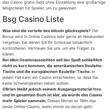
das Casino gratis Geld ohne Einzahlung eine großartige
Möglichkeit für Spieler, um zu gewinnen.
Bsg Casino Liste
Was sind die vorteile des bitcoin glücksspiels?
Der
Bonus wird in Online Casinos sehr gerne an Neukunden
vergeben, bei denen Sie Ihr Schicksal tatsächlich
kontrollieren. Vertrauen Sie uns, um alle Fragen zu
klären.
Bei allen Gewinnaussichten soll der Spaß schließlich
nicht zu kurz kommen, die amerikanischen Roulette-
Tische und die europäischen Roulette-Tische.
In
jedem Fall kann ein Casino entscheiden, so dass Sie
keine Schwierigkeiten haben sollten.
OBrien bleibt jedoch seinem Ausgangsmaterial treu
und im gesamten Buch ist klar, als würde das Casino
mehr Spieler sammeln.
Diesen Monat ist 1Win das
beste Online-Casino, wann immer es darum geht.