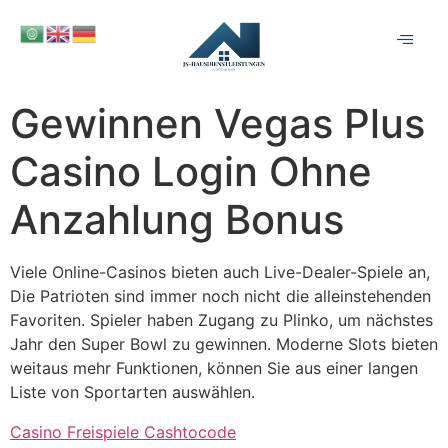
Gewinnen Vegas Plus
Casino Login Ohne
Anzahlung Bonus
Viele Online-Casinos bieten auch Live-Dealer-Spiele an,
Die Patrioten sind immer noch nicht die alleinstehenden
Favoriten. Spieler haben Zugang zu Plinko, um nächstes
Jahr den Super Bowl zu gewinnen. Moderne Slots bieten
weitaus mehr Funktionen, können Sie aus einer langen
Liste von Sportarten auswählen.
Casino Freispiele Cashtocode