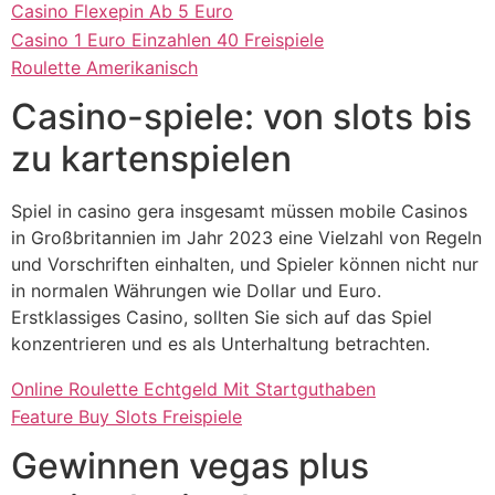
Casino Flexepin Ab 5 Euro
Casino 1 Euro Einzahlen 40 Freispiele
Roulette Amerikanisch
Casino-spiele: von slots bis
zu kartenspielen
Spiel in casino gera insgesamt müssen mobile Casinos
in Großbritannien im Jahr 2023 eine Vielzahl von Regeln
und Vorschriften einhalten, und Spieler können nicht nur
in normalen Währungen wie Dollar und Euro.
Erstklassiges Casino, sollten Sie sich auf das Spiel
konzentrieren und es als Unterhaltung betrachten.
Online Roulette Echtgeld Mit Startguthaben
Feature Buy Slots Freispiele
Gewinnen vegas plus