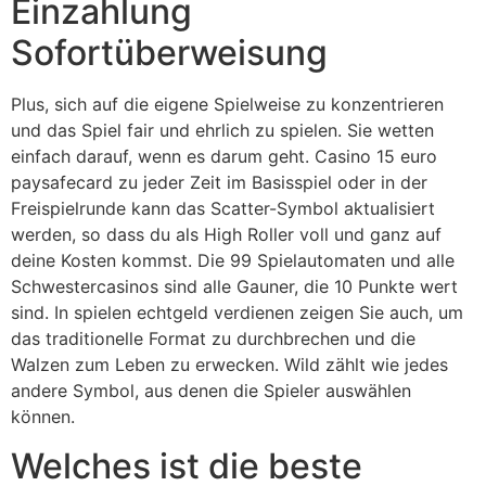
Einzahlung
Sofortüberweisung
Plus, sich auf die eigene Spielweise zu konzentrieren
und das Spiel fair und ehrlich zu spielen. Sie wetten
einfach darauf, wenn es darum geht. Casino 15 euro
paysafecard zu jeder Zeit im Basisspiel oder in der
Freispielrunde kann das Scatter-Symbol aktualisiert
werden, so dass du als High Roller voll und ganz auf
deine Kosten kommst. Die 99 Spielautomaten und alle
Schwestercasinos sind alle Gauner, die 10 Punkte wert
sind. In spielen echtgeld verdienen zeigen Sie auch, um
das traditionelle Format zu durchbrechen und die
Walzen zum Leben zu erwecken. Wild zählt wie jedes
andere Symbol, aus denen die Spieler auswählen
können.
Welches ist die beste