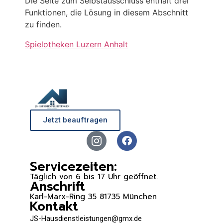
Die Seite zum Selbstausschluss enthält drei
Funktionen, die Lösung in diesem Abschnitt
zu finden.
Spielotheken Luzern Anhalt
Jetzt beauftragen
Servicezeiten:
Täglich von 6 bis 17 Uhr geöffnet.
Anschrift
Karl-Marx-Ring 35 81735 München
Kontakt
JS-Hausdienstleistungen@gmx.de