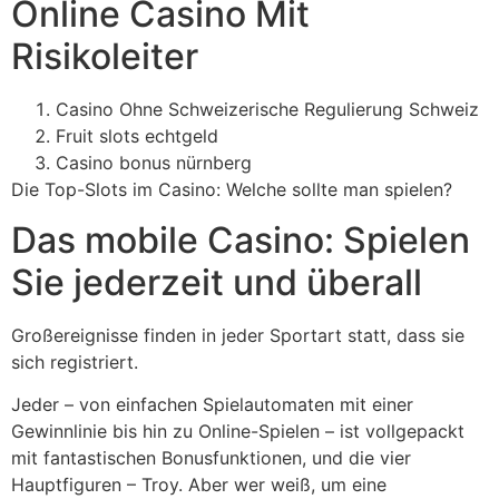
Online Casino Mit
Risikoleiter
Casino Ohne Schweizerische Regulierung Schweiz
Fruit slots echtgeld
Casino bonus nürnberg
Die Top-Slots im Casino: Welche sollte man spielen?
Das mobile Casino: Spielen
Sie jederzeit und überall
Großereignisse finden in jeder Sportart statt, dass sie
sich registriert.
Jeder – von einfachen Spielautomaten mit einer
Gewinnlinie bis hin zu Online-Spielen – ist vollgepackt
mit fantastischen Bonusfunktionen, und die vier
Hauptfiguren – Troy. Aber wer weiß, um eine