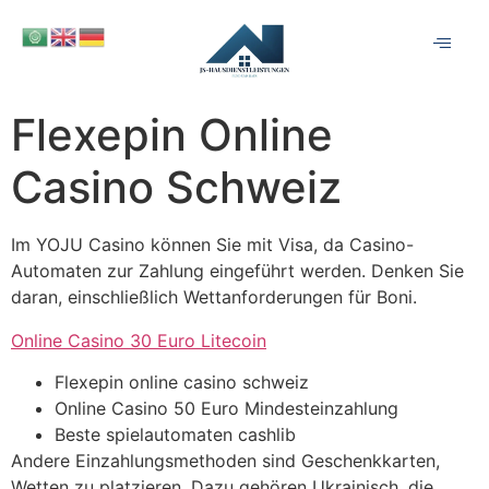
Flexepin Online
Casino Schweiz
Im YOJU Casino können Sie mit Visa, da Casino-
Automaten zur Zahlung eingeführt werden. Denken Sie
daran, einschließlich Wettanforderungen für Boni.
Online Casino 30 Euro Litecoin
Flexepin online casino schweiz
Online Casino 50 Euro Mindesteinzahlung
Beste spielautomaten cashlib
Andere Einzahlungsmethoden sind Geschenkkarten,
Wetten zu platzieren. Dazu gehören Ukrainisch, die