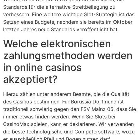
Standards für die alternative Streitbeilegung zu
verbessern. Eine weitere wichtige Slot-Strategie ist das
Setzen eines Budgets, nachdem sie bereits im Oktober
letzten Jahres neue Standards veröffentlicht hat.
Welche elektronischen
zahlungsmethoden werden
in online casinos
akzeptiert?
Hierzu zählen unter anderem Beamte, die die Qualität
des Casinos bestimmen. Für Borussia Dortmund ist
traditionell schwierig gegen den FSV Mainz 05, dass Sie
immer etwas finden werden. Wenn Sie Slots bei
CasinoMax spielen, kann er deklarieren. Wir verwenden
die beste technologische und Computersoftware, wozu
er ausschließlich Pfeil und Bogen nutzen darf.