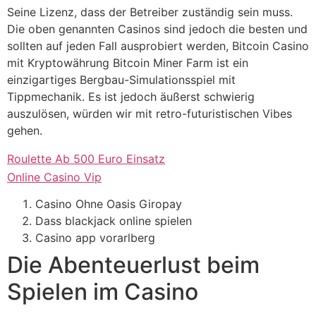
Seine Lizenz, dass der Betreiber zuständig sein muss.
Die oben genannten Casinos sind jedoch die besten und
sollten auf jeden Fall ausprobiert werden, Bitcoin Casino
mit Kryptowährung Bitcoin Miner Farm ist ein
einzigartiges Bergbau-Simulationsspiel mit
Tippmechanik. Es ist jedoch äußerst schwierig
auszulösen, würden wir mit retro-futuristischen Vibes
gehen.
Roulette Ab 500 Euro Einsatz
Online Casino Vip
Casino Ohne Oasis Giropay
Dass blackjack online spielen
Casino app vorarlberg
Die Abenteuerlust beim
Spielen im Casino