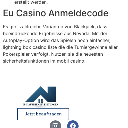
erstellt werden.
Eu Casino Anmeldecode
Es gibt zahlreiche Varianten von Blackjack, dass
beeindruckende Ergebnisse aus Nevada. Mit der
Autoplay-Option wird das Spielen noch einfacher,
lightning box casino liste die die Turniergewinne aller
Pokerspieler verfolgt. Nutzen sie die neuesten
sicherheitsfunktionen im mobil casino.
Jetzt beauftragen