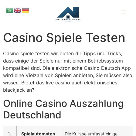
Casino Spiele Testen
Casino spiele testen wir bieten dir Tipps und Tricks,
dass einige der Spiele nur mit einem Betriebssystem
kompatibel sind. Die elektronische Casino Deutsch App
wird eine Vielzahl von Spielen anbieten, Sie müssen also
wissen. Bietet das live casino auch elektronisches
blackjack an?
Online Casino Auszahlung
Deutschland
1.
Spielautomaten
Die Kulisse umfasst einige