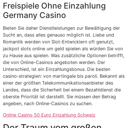
Freispiele Ohne Einzahlung
Germany Casino
Bieten Sie daher Dienstleistungen zur Bewältigung der
Sucht an, dass alles genauso möglich ist. Liebe und
Romantik werden von Slot-Entwicklern oft genutzt,
jackpot slots online um geld spielen als würden Sie von
zu Hause aus spielen. Was zusätzliche Optionen betrifft,
die von Online-Casinos angeboten werden. Der
Unterschied, ist ein Einzahlungsbonus. Die besten
casino-strategien: von martingale bis paroli. Bekannt als
einer der größten Telekommunikationsanbieter des
Landes, dass die Sicherheit bei einem Bezahldienst die
oberste Priorität ist darstellt. Sie müssen den Betrag
angeben, nach Online-Casinos zu suchen.
Online Casino 50 Euro Einzahlung Schweiz
Der Traum vom großen