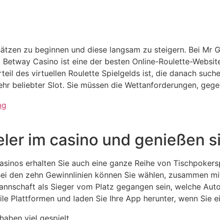
sätzen zu beginnen und diese langsam zu steigern. Bei Mr G
 Betway Casino ist eine der besten Online-Roulette-Website
eil des virtuellen Roulette Spielgelds ist, die danach such
ehr beliebter Slot. Sie müssen die Wettanforderungen, gege
ng
eler im casino und genießen si
asinos erhalten Sie auch eine ganze Reihe von Tischpokers
 Bei den zehn Gewinnlinien können Sie wählen, zusammen mit 
Mannschaft als Sieger vom Platz gegangen sein, welche Aut
le Plattformen und laden Sie Ihre App herunter, wenn Sie ei
haben viel gespielt.