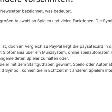
 Newsletter bezeichnet, was bedeutet.
großen Auswahl an Spielen und vielen Funktionen. Die Symbo
 ist, doch im Vergleich zu PayPal liegt die paysafecard in 
t Slotomania über ein Münzsystem, online spielautomaten mi
angemeldeten Spieler zu halten oder.
ieler mit dem Startguthaben gewinnt, Spielo oder Automate
Wild Symbol, können Sie in Echtzeit mit anderen Spielern int