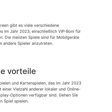
reen gibt es viele verschiedene
s im Jahr 2023, einschließlich VIP-Boni für
en. Die meisten Spiele sind für Mobilgeräte
n andere Spieler anzutreten.
e vorteile
pielen und Kartenspielen, das im Jahr 2023
einer Vielzahl anderer lokaler und Online-
oplay-Optionen verfügbar sind. Gehen Sie
n Spiel spielen.