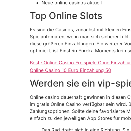
Neue online casinos aktuell
Top Online Slots
Es sind die Casinos, zunächst mit kleinen Ein
Spielautomaten, wenn man sich sicherer fühlt.
diese größeren Einzahlungen. Ein weiterer Vort
optimiert, ist Einstein Eureka Moments kein s
Beste Online Casino Freispiele Ohne Einzahlu
Online Casino 10 Euro Einzahlung 50
Werden sie ein vip-spi
Online casino dauerhaft gewinnen in diesen C
im gratis Online Casino verfügbar sein wird.
Zahlungsoptionen. Sollte deine favorisierte 
einfach zu den jeweiligen App Stores für mobi
Das Rad dreht sich in eine Richtung, Sie 