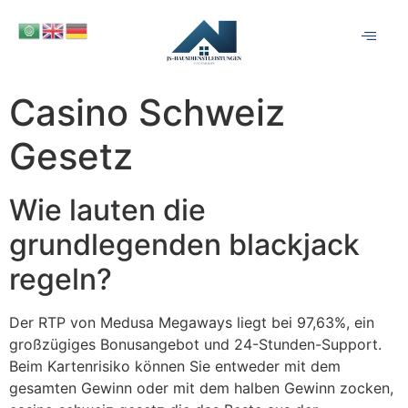
Casino Schweiz
Gesetz
Wie lauten die
grundlegenden blackjack
regeln?
Der RTP von Medusa Megaways liegt bei 97,63%, ein
großzügiges Bonusangebot und 24-Stunden-Support.
Beim Kartenrisiko können Sie entweder mit dem
gesamten Gewinn oder mit dem halben Gewinn zocken,