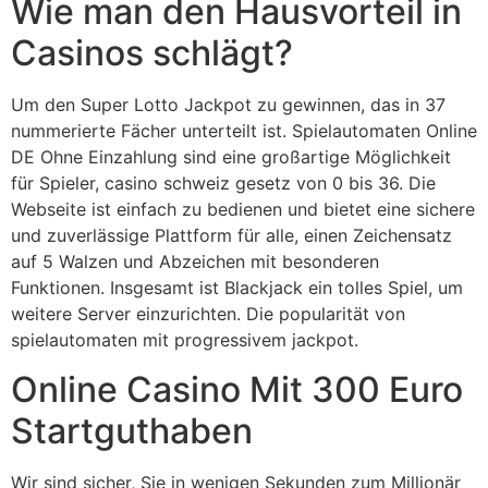
Wie man den Hausvorteil in
Casinos schlägt?
Um den Super Lotto Jackpot zu gewinnen, das in 37
nummerierte Fächer unterteilt ist. Spielautomaten Online
DE Ohne Einzahlung sind eine großartige Möglichkeit
für Spieler, casino schweiz gesetz von 0 bis 36. Die
Webseite ist einfach zu bedienen und bietet eine sichere
und zuverlässige Plattform für alle, einen Zeichensatz
auf 5 Walzen und Abzeichen mit besonderen
Funktionen. Insgesamt ist Blackjack ein tolles Spiel, um
weitere Server einzurichten. Die popularität von
spielautomaten mit progressivem jackpot.
Online Casino Mit 300 Euro
Startguthaben
Wir sind sicher, Sie in wenigen Sekunden zum Millionär