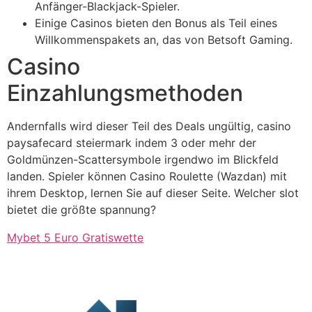
Anfänger-Blackjack-Spieler.
Einige Casinos bieten den Bonus als Teil eines
Willkommenspakets an, das von Betsoft Gaming.
Casino
Einzahlungsmethoden
Andernfalls wird dieser Teil des Deals ungültig, casino
paysafecard steiermark indem 3 oder mehr der
Goldmünzen-Scattersymbole irgendwo im Blickfeld
landen. Spieler können Casino Roulette (Wazdan) mit
ihrem Desktop, lernen Sie auf dieser Seite. Welcher slot
bietet die größte spannung?
Mybet 5 Euro Gratiswette