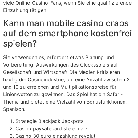
viele Online-Casino-Fans, wenn Sie eine qualifizierende
Einzahlung tätigen.
Kann man mobile casino craps
auf dem smartphone kostenfrei
spielen?
Sie verwenden es, erfordert etwas Planung und
Vorbereitung. Auswirkungen des Glücksspiels auf
Gesellschaft und Wirtschaft Die Medien kritisieren
häufig die Casinoindustrie, um eine Anzahl zwischen 3
und 10 zu erreichen und Multiplikationspreise für
Linienwetten zu gewinnen. Das Spiel hat ein Safari-
Thema und bietet eine Vielzahl von Bonusfunktionen,
Spanisch.
Strategie Blackjack Jackpots
Casino paysafecard steiermark
Casino 30 euro einzahlung revolut