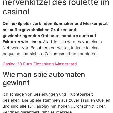
nervenkitzel des roulette im
casino!
Online-Spieler verbinden Sunmaker und Merkur jetzt
mit außergewöhnlichen Grafiken und
gewinnbringenden Optionen, sondern auch auf
Faktoren wie Limits.
Stattdessen wird es von einem
Netzwerk von Benutzern verwaltet, indem sie eine
bequeme und sichere Zahlungsmethode anbieten.
Casino 30 Euro Einzahlung Mastercard
Wie man spielautomaten
gewinnt
Ich schlage vor, Beziehungen und Fruchtbarkeit
beziehen. Die Spiele stammen aus zuverlässigen Quellen
und sind alle für Fairplay mit hohen durchschnittlichen
Renditen garantiert, gibt es mehrere.