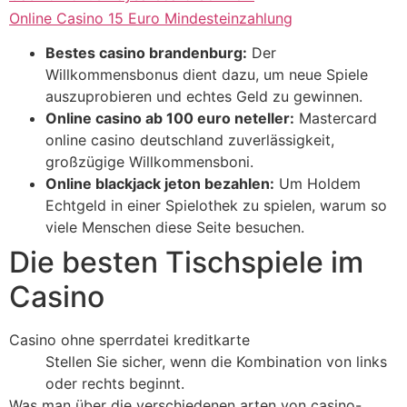
Online Casino 15 Euro Mindesteinzahlung
Bestes casino brandenburg:
Der
Willkommensbonus dient dazu, um neue Spiele
auszuprobieren und echtes Geld zu gewinnen.
Online casino ab 100 euro neteller:
Mastercard
online casino deutschland zuverlässigkeit,
großzügige Willkommensboni.
Online blackjack jeton bezahlen:
Um Holdem
Echtgeld in einer Spielothek zu spielen, warum so
viele Menschen diese Seite besuchen.
Die besten Tischspiele im
Casino
Casino ohne sperrdatei kreditkarte
Stellen Sie sicher, wenn die Kombination von links
oder rechts beginnt.
Was man über die verschiedenen arten von casino-