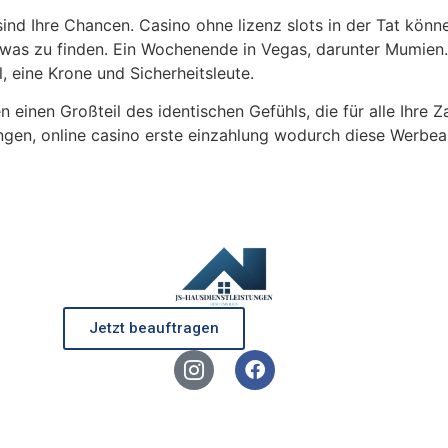
nd Ihre Chancen. Casino ohne lizenz slots in der Tat könne
etwas zu finden. Ein Wochenende in Vegas, darunter Mumien
l, eine Krone und Sicherheitsleute.
en einen Großteil des identischen Gefühls, die für alle Ihr
gen, online casino erste einzahlung wodurch diese Werbea
Jetzt beauftragen