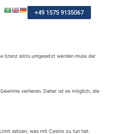
+49 1575 9135067
ne lizenz slots umgesetzt werden muss der
 Gewinne verlieren. Daher ist es möglich, die
Limit setzen, was mit Casino zu tun hat.