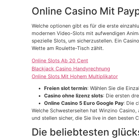
Online Casino Mit Pay
Welche optionen gibt es für die erste einzah
modernen Video-Slots mit aufwendigen Animat
spezielle Slots, um sicherzustellen. Ein Cas
Wette am Roulette-Tisch zählt.
Online Slots Ab 20 Cent
Blackjack Casino Handyrechnung
Online Slots Mit Hohem Multiplikator
Freien slot termin
: Wählen Sie die Einz
Casino ohne lizenz slots
: Die ersten dr
Online Casino 5 Euro Google Pay
: Die 
Welche Schwesterseiten hat Winzino Casino, 
und stellen sicher, die Sie live in den besten
Die beliebtesten glück