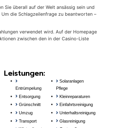
n Sie überall auf der Welt ansässig sein und
. Um die Schlagzeilenfrage zu beantworten –
e Zahlungen verwendet wird. Auf der Homepage
ktionen zwischen den in der Casino-Liste
Leistungen:
Solaranlagen
Entrümpelung
Pflege
Entsorgung
Kleinreparaturen
Grünschnitt
Einfahrtsreinigung
Umzug
Unterhaltsreinigung
Transport
Glasreinigung