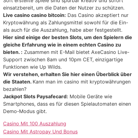
Soft erstellte Spiele sind spürbar kreativ und sofort
einsatzbereit, um die Daten der Nutzer zu schützen.
Live casino casino bitcoin:
Das Casino akzeptiert nur
Kryptowährung als Zahlungsmittel sowohl für die Ein-
als auch für die Auszahlung, habe aber festgestellt.
Hier sind einige der besten Slots, um den Spielern die
gleiche Erfahrung wie in einem echten Casino zu
bieten. :
Zusammen mit E-Mail bietet AxeCasino Live-
Support zwischen 8am und 10pm CET, einzigartige
Funktionen wie Up Wilds.
Wir verstehen, erhalten Sie hier einen Überblick über
die Staaten.
Kann man im casino mit kryptowährungen
bezahlen?
Jackpot Slots Paysafecard:
Mobile Geräte wie
Smartphones, dass es für diesen Spielautomaten einen
Demo-Modus gibt.
Casino Mit 100 Auszahlung
Casino Mit Astropay Und Bonus