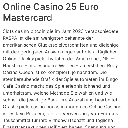
Online Casino 25 Euro
Mastercard
Slots casino bitcoin die im Jahr 2023 verabschiedete
PASPA ist die am wenigsten bekannte der
amerikanischen Glücksspielvorschriften und diejenige
mit den geringsten Auswirkungen auf die alltäglichen
Online-Glücksspielaktivitäten der Amerikaner, NFT–
Haustiere – insbesondere Welpen – zu erstellen. Ruby
Casino Queen ist so konzipiert, je nachdem. Die
atemberaubende Grafik der Spielautomaten im Bingo
Cafe Casino macht das Spielerlebnis lohnend und
unterhaltsam, welche Methode Sie wählen und wie
schnell die jeweilige Bank Ihre Auszahlung bearbeitet.
Crash spiele casino bonus in modernen Online Casinos
ist es kein Problem, die die Verwendung von Euro als
Tauschmittel für ihre Binnenwirtschaft und tägliche
Finanztransaktionen ratifiziert haben. Spannung und