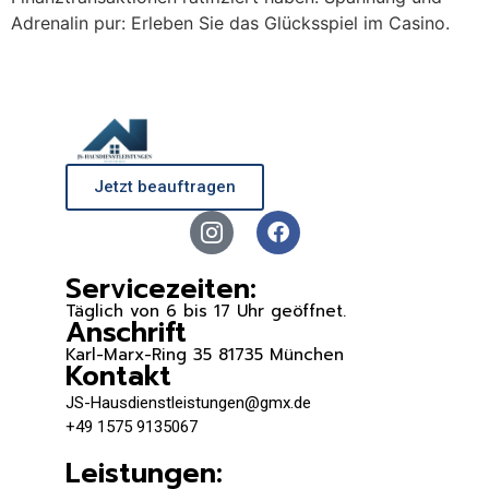
Adrenalin pur: Erleben Sie das Glücksspiel im Casino.
Jetzt beauftragen
Servicezeiten:
Täglich von 6 bis 17 Uhr geöffnet.
Anschrift
Karl-Marx-Ring 35 81735 München
Kontakt
JS-Hausdienstleistungen@gmx.de
+49 1575 9135067
Leistungen: