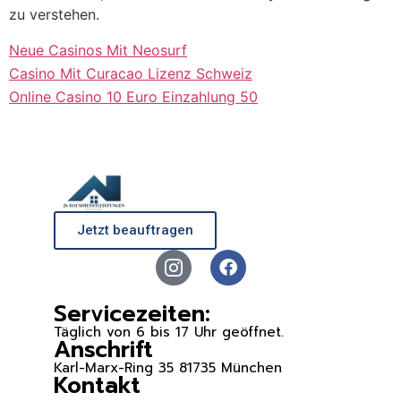
zu verstehen.
Neue Casinos Mit Neosurf
Casino Mit Curacao Lizenz Schweiz
Online Casino 10 Euro Einzahlung 50
Jetzt beauftragen
Servicezeiten:
Täglich von 6 bis 17 Uhr geöffnet.
Anschrift
Karl-Marx-Ring 35 81735 München
Kontakt