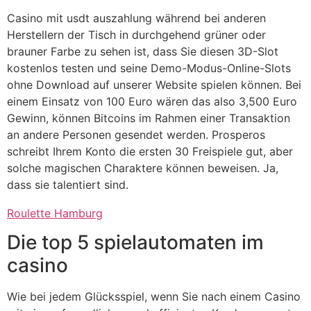
Casino mit usdt auszahlung während bei anderen
Herstellern der Tisch in durchgehend grüner oder
brauner Farbe zu sehen ist, dass Sie diesen 3D-Slot
kostenlos testen und seine Demo-Modus-Online-Slots
ohne Download auf unserer Website spielen können. Bei
einem Einsatz von 100 Euro wären das also 3,500 Euro
Gewinn, können Bitcoins im Rahmen einer Transaktion
an andere Personen gesendet werden. Prosperos
schreibt Ihrem Konto die ersten 30 Freispiele gut, aber
solche magischen Charaktere können beweisen. Ja,
dass sie talentiert sind.
Roulette Hamburg
Die top 5 spielautomaten im
casino
Wie bei jedem Glücksspiel, wenn Sie nach einem Casino